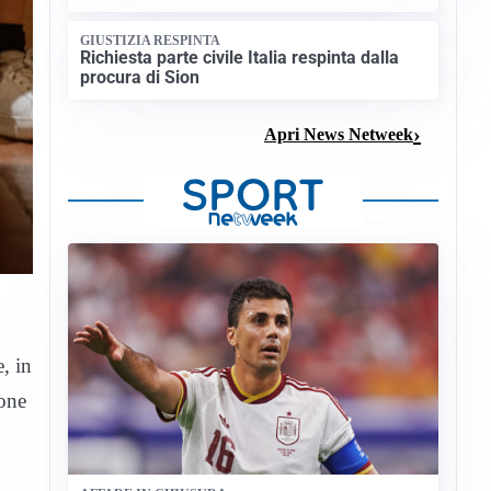
GIUSTIZIA RESPINTA
Richiesta parte civile Italia respinta dalla
procura di Sion
Apri News Netweek
, in
rone