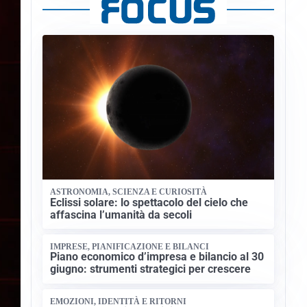
ASTRONOMIA, SCIENZA E CURIOSITÀ
Eclissi solare: lo spettacolo del cielo che
affascina l’umanità da secoli
IMPRESE, PIANIFICAZIONE E BILANCI
Piano economico d’impresa e bilancio al 30
giugno: strumenti strategici per crescere
EMOZIONI, IDENTITÀ E RITORNI