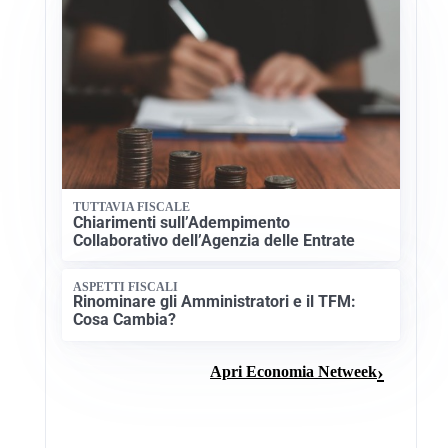
TUTTAVIA FISCALE
Chiarimenti sull’Adempimento
Collaborativo dell’Agenzia delle Entrate
ASPETTI FISCALI
Rinominare gli Amministratori e il TFM:
Cosa Cambia?
Apri Economia Netweek