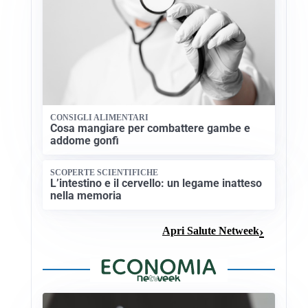
CONSIGLI ALIMENTARI
Cosa mangiare per combattere gambe e
addome gonfi
SCOPERTE SCIENTIFICHE
L’intestino e il cervello: un legame inatteso
nella memoria
Apri Salute Netweek