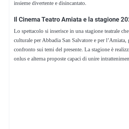
insieme divertente e disincantato.
Il Cinema Teatro Amiata e la stagione 
Lo spettacolo si inserisce in una stagione teatrale 
culturale per Abbadia San Salvatore e per l’Amiata, g
confronto sui temi del presente. La stagione è reali
onlus e alterna proposte capaci di unire intrattenimen