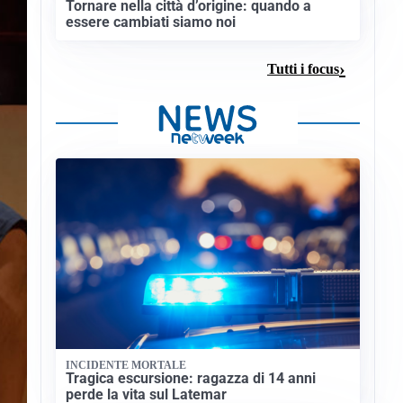
Tornare nella città d’origine: quando a
essere cambiati siamo noi
Tutti i focus
INCIDENTE MORTALE
Tragica escursione: ragazza di 14 anni
perde la vita sul Latemar