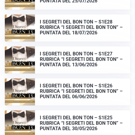
PUNTATA DEL 25/07/2026
I SEGRETI DEL BON TON – S1E28
RUBRICA “I SEGRETI DEL BON TON” –
PUNTATA DEL 18/07/2026
I SEGRETI DEL BON TON – S1E27
RUBRICA “I SEGRETI DEL BON TON” –
PUNTATA DEL 13/06/2026
I SEGRETI DEL BON TON – S1E26
RUBRICA “I SEGRETI DEL BON TON” –
PUNTATA DEL 06/06/2026
I SEGRETI DEL BON TON – S1E25
RUBRICA “I SEGRETI DEL BON TON” –
PUNTATA DEL 30/05/2026