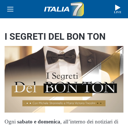
LIVE
I SEGRETI DEL BON TON
Ogni
sabato e domenica
, all’interno dei notiziari di