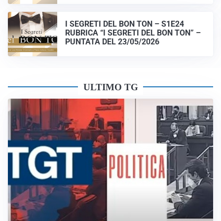
I SEGRETI DEL BON TON – S1E24
RUBRICA “I SEGRETI DEL BON TON” –
PUNTATA DEL 23/05/2026
ULTIMO TG