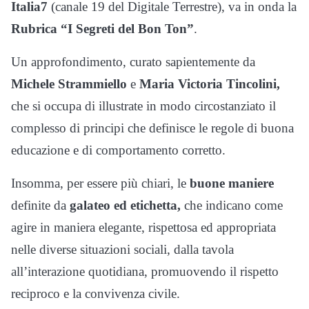
Italia7
(canale 19 del Digitale Terrestre), va in onda la
Rubrica “I Segreti del Bon Ton”
.
Un approfondimento, curato sapientemente da
Michele Strammiello
e
Maria Victoria Tincolini,
che si occupa di illustrate in modo circostanziato il
complesso di principi che definisce le regole di buona
educazione e di comportamento corretto.
Insomma, per essere più chiari, le
buone maniere
definite da
galateo ed etichetta,
che indicano come
agire in maniera elegante, rispettosa ed appropriata
nelle diverse situazioni sociali, dalla tavola
all’interazione quotidiana, promuovendo il rispetto
reciproco e la convivenza civile.