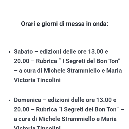
Orari e giorni di messa in onda:
Sabato – edizioni delle ore 13.00 e
20.00 – Rubrica ” I Segreti del Bon Ton”
– a cura di Michele Strammiello e Maria
Victoria Tincolini
Domenica – edizioni delle ore 13.00 e
20.00 – Rubrica “I Segreti del Bon Ton” –
a cura di Michele Strammiello e Maria
Victoria Tincolini