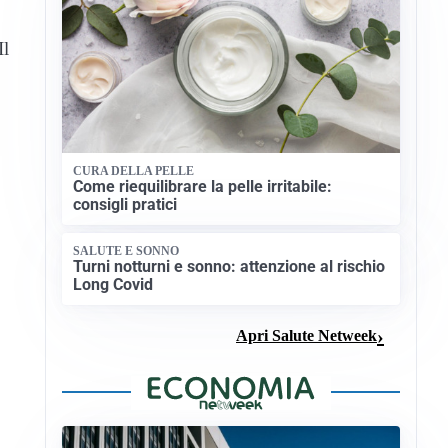
Il
CURA DELLA PELLE
Come riequilibrare la pelle irritabile:
consigli pratici
SALUTE E SONNO
Turni notturni e sonno: attenzione al rischio
Long Covid
Apri Salute Netweek