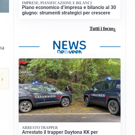
IMPRESE, PIANIFICAZIONE E BILANCI
Piano economico d’impresa e bilancio al 30
giugno: strumenti strategici per crescere
Tutti i focus
ha
›
ARRESTO TRAPPER
Arrestato il trapper Daytona KK per