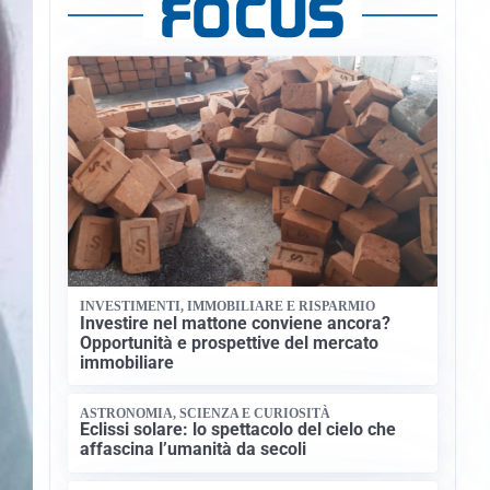
INVESTIMENTI, IMMOBILIARE E RISPARMIO
Investire nel mattone conviene ancora?
Opportunità e prospettive del mercato
immobiliare
ASTRONOMIA, SCIENZA E CURIOSITÀ
Eclissi solare: lo spettacolo del cielo che
affascina l’umanità da secoli