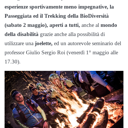
esperienze sportivamente meno impegnative, la
Passeggiata ed il Trekking della BioDiversità
(sabato 2 maggio), aperti a tutti,
anche al
mondo
della disabilità
grazie anche alla possibilità di
utilizzare una
joelette,
ed un autorevole seminario del
professor Giulio Sergio Roi (venerdì 1° maggio alle
17.30).