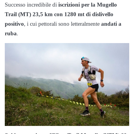
Successo incredibile di
iscrizioni per la Mugello
Trail (MT) 23,5 km con 1280 mt di dislivello
positivo
, i cui pettorali sono letteralmente
andati a
ruba
.