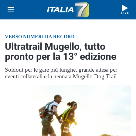
LIVE
VERSO NUMERI DA RECORD
Ultratrail Mugello, tutto
pronto per la 13° edizione
Soldout per le gare più lunghe, grande attesa per
eventi collaterali e la neonata Mugello Dog Trail