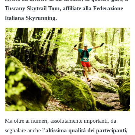
Tuscany Skytrail Tour, affiliate alla Federazione
Italiana Skyrunning.
Ma oltre ai numeri, assolutamente importanti, da
segnalare anche l’
altissima qualità dei partecipanti,