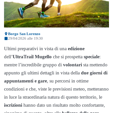
Borgo San Lorenzo
29/04/2026 alle 19:30
Ultimi preparativi in vista di una
edizione
dell’
UltraTrail Mugello
che si prospetta
speciale
:
mentre l’incredibile gruppo di
volontari
sta mettendo
appunto gli ultimi dettagli in vista della
due giorni di
appuntamenti e gare
, su percorsi in ottime
condizioni e che, viste le previsioni meteo, metteranno
in luce la straordinaria natura di questo territorio, le
iscrizioni
hanno dato un risultato molto confortante,