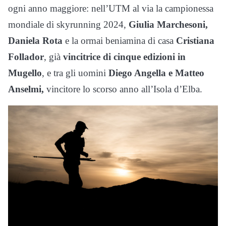
ogni anno maggiore: nell’UTM al via la campionessa
mondiale di skyrunning 2024,
Giulia Marchesoni,
Daniela Rota
e la ormai beniamina di casa
Cristiana
Follador
, già
vincitrice di cinque edizioni in
Mugello
, e tra gli uomini
Diego Angella e Matteo
Anselmi,
vincitore lo scorso anno all’Isola d’Elba.