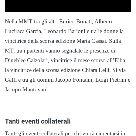
Nella MMT tra gli altri Enrico Bonati, Alberto
Luciraca Garcia, Leonardo Barioni e tra le donne la
vincitrice della scorsa edizione Marta Cassai. Sulla
MT, tra i partenti vanno segnalate le presenze di
Dinehlee Calzolari, vincitrice il mese scorso all’Elba,
la vincitrice della scorsa edizione Chiara Lelli, Silvia
Gaffi e tra gli uomini Jacopo Fontaini, Luigi Pietrini e
Jacopo Mantovani.
Tanti eventi collaterali
Tanti gli eventi collaterali per chi vorrà cimentarsi in