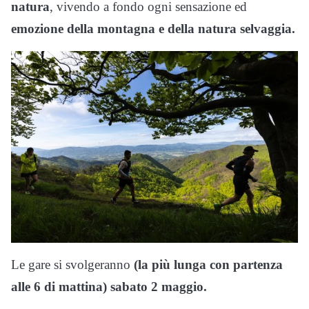
natura
, vivendo a fondo ogni sensazione ed
emozione della montagna e della natura selvaggia.
Le gare si svolgeranno
(la più lunga con partenza
alle 6 di mattina) sabato 2 maggio.