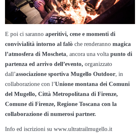
E poi ci saranno
aperitivi, cene e momenti di
convivialità intorno al falò
che renderanno
magica
l’atmosfera di Moscheta
, ancora una volta
punto di
partenza ed arrivo dell’evento,
organizzato
dall’
associazione sportiva Mugello Outdoor
, in
collaborazione con l’
Unione montana dei Comuni
del Mugello, Città Metropolitana di Firenze,
Comune di Firenze, Regione Toscana con la
collaborazione di numerosi partner.
Info ed iscrizioni su www.ultratrailmugello.it