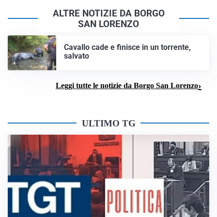
ALTRE NOTIZIE DA BORGO
SAN LORENZO
Cavallo cade e finisce in un torrente,
salvato
Leggi tutte le notizie da Borgo San Lorenzo
ULTIMO TG