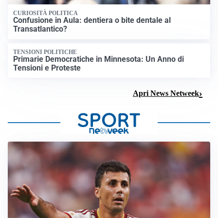
CURIOSITÀ POLITICA
Confusione in Aula: dentiera o bite dentale al
Transatlantico?
TENSIONI POLITICHE
Primarie Democratiche in Minnesota: Un Anno di
Tensioni e Proteste
Apri News Netweek