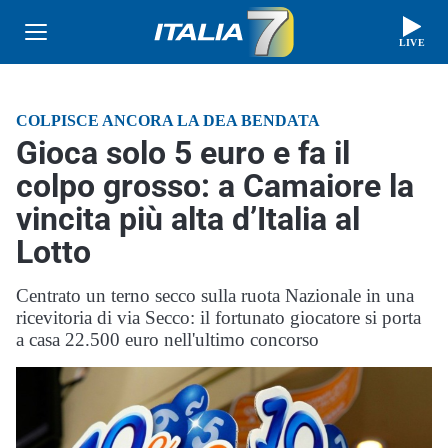
LIVE
COLPISCE ANCORA LA DEA BENDATA
Gioca solo 5 euro e fa il
colpo grosso: a Camaiore la
vincita più alta d’Italia al
Lotto
Centrato un terno secco sulla ruota Nazionale in una
ricevitoria di via Secco: il fortunato giocatore si porta
a casa 22.500 euro nell'ultimo concorso