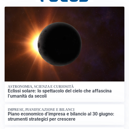
ASTRONOMIA, SCIENZA E CURIOSITÀ
Eclissi solare: lo spettacolo del cielo che affascina
l’umanità da secoli
IMPRESE, PIANIFICAZIONE E BILANCI
Piano economico d’impresa e bilancio al 30 giugno:
strumenti strategici per crescere