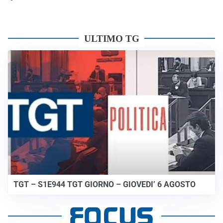
ULTIMO TG
TGT – S1E944 TGT GIORNO – GIOVEDI’ 6 AGOSTO