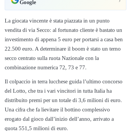
Google
La giocata vincente è stata piazzata in un punto
vendita di via Secco: al fortunato cliente è bastato un
investimento di appena 5 euro per portarsi a casa ben
22.500 euro. A determinare il boom è stato un terno
secco centrato sulla ruota Nazionale con la
combinazione numerica 72, 73 e 77.
Il colpaccio in terra lucchese guida l’ultimo concorso
del Lotto, che tra i vari vincitori in tutta Italia ha
distribuito premi per un totale di 3,6 milioni di euro.
Una cifra che fa lievitare il bottino complessivo
erogato dal gioco dall’inizio dell’anno, arrivato a
quota 551,5 milioni di euro.