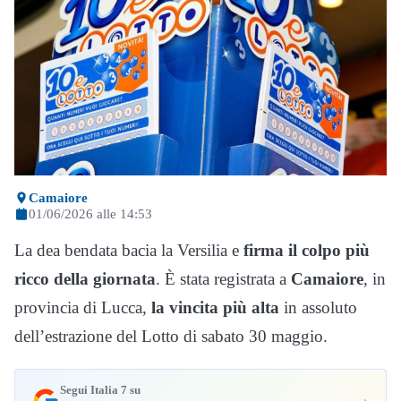
Camaiore
01/06/2026 alle 14:53
La dea bendata bacia la Versilia e
firma il colpo più
ricco della giornata
. È stata registrata a
Camaiore
, in
provincia di Lucca,
la vincita più alta
in assoluto
dell’estrazione del Lotto di sabato 30 maggio.
Segui Italia 7 su
›