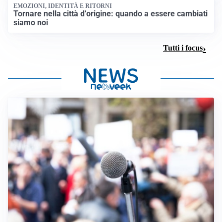
EMOZIONI, IDENTITÀ E RITORNI
Tornare nella città d’origine: quando a essere cambiati
siamo noi
Tutti i focus