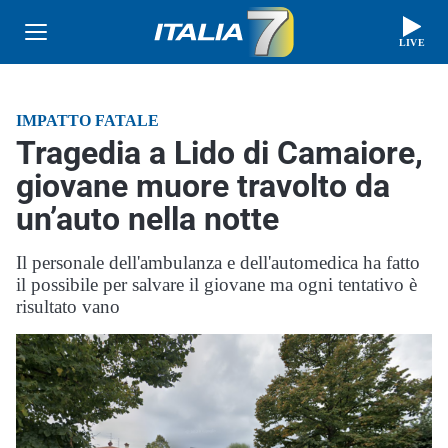
LIVE
IMPATTO FATALE
Tragedia a Lido di Camaiore,
giovane muore travolto da
un’auto nella notte
Il personale dell'ambulanza e dell'automedica ha fatto
il possibile per salvare il giovane ma ogni tentativo è
risultato vano