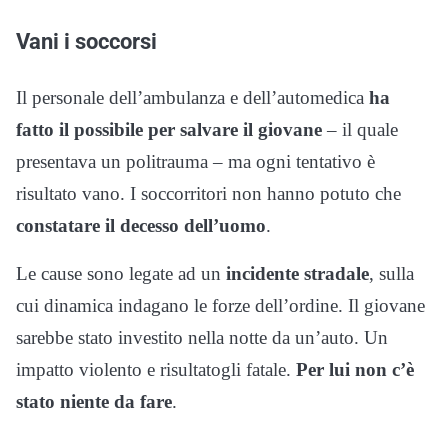
Vani i soccorsi
Il personale dell’ambulanza e dell’automedica
ha
fatto il possibile per salvare il giovane
– il quale
presentava un politrauma – ma ogni tentativo è
risultato vano. I soccorritori non hanno potuto che
constatare il decesso dell’uomo
.
Le cause sono legate ad un
incidente
stradale
, sulla
cui dinamica indagano le forze dell’ordine. Il giovane
sarebbe stato investito nella notte da un’auto. Un
impatto violento e risultatogli fatale.
Per lui non c’è
stato niente da fare
.