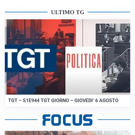
ULTIMO TG
TGT – S1E944 TGT GIORNO – GIOVEDI’ 6 AGOSTO