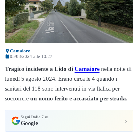
Camaiore
05/08/2024 alle 10:27
Tragico incidente a Lido di
Camaiore
nella notte di
lunedì 5 agosto 2024. Erano circa le 4 quando i
sanitari del 118 sono intervenuti in via Italica per
soccorrere
un uomo ferito e accasciato per strada.
Segui Italia 7 su
›
Google