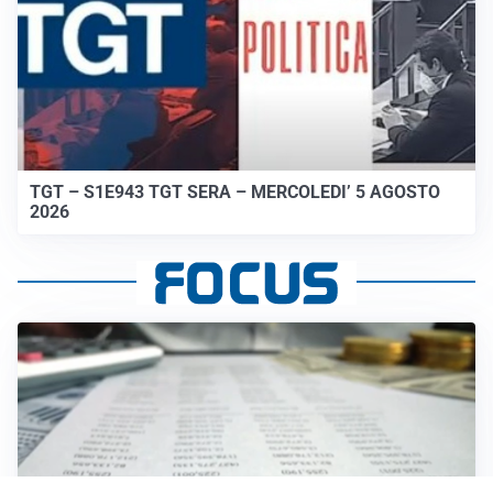
TGT – S1E943 TGT SERA – MERCOLEDI’ 5 AGOSTO
2026