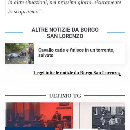
in altre situazioni, nei prossimi giorni, sicuramente
lo scopriremo”.
ALTRE NOTIZIE DA BORGO
SAN LORENZO
Cavallo cade e finisce in un torrente,
salvato
Leggi tutte le notizie da Borgo San Lorenzo
ULTIMO TG