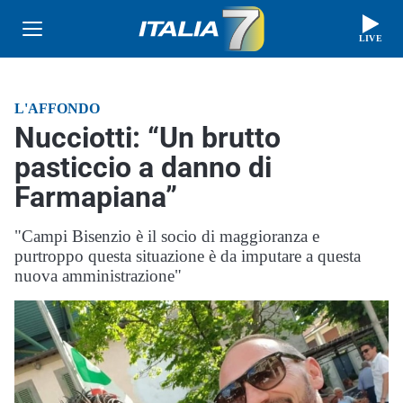
LIVE
L'AFFONDO
Nucciotti: “Un brutto
pasticcio a danno di
Farmapiana”
"Campi Bisenzio è il socio di maggioranza e
purtroppo questa situazione è da imputare a questa
nuova amministrazione"