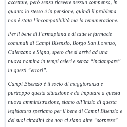
accettare, però senza ricevere nessun compenso, in
quanto lo stesso è in pensione, quindi il problema
non è stata l’incompatibilità ma la remunerazione.
Per il bene di Farmapiana e di tutte le farmacie
comunali di Campi Bisenzio, Borgo San Lorenzo,
Calenzano e Signa, spero che si arrivi ad una
nuova nomina in tempi celeri e senza “inciampare”
in questi “errori”.
Campi Bisenzio è il socio di maggioranza e
purtroppo questa situazione è da imputare a questa
nuova amministrazione, siamo all’inizio di questa
legislatura speriamo per il bene di Campi Bisenzio e
dei suoi cittadini che non ci siano altre “sorprese”