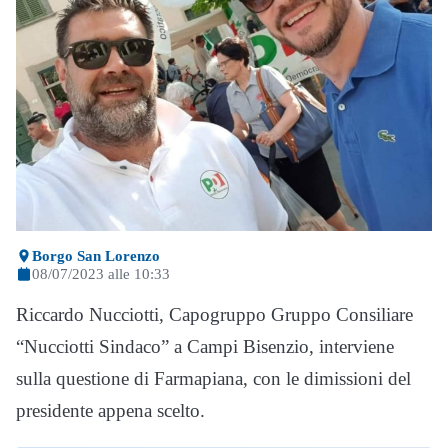
Borgo San Lorenzo
08/07/2023 alle 10:33
Riccardo Nucciotti, Capogruppo Gruppo Consiliare
“Nucciotti Sindaco” a Campi Bisenzio, interviene
sulla questione di Farmapiana, con le dimissioni del
presidente appena scelto.