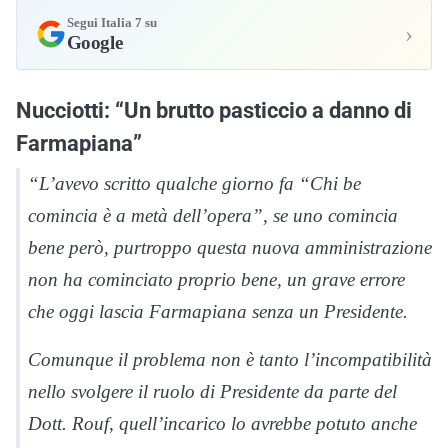
Segui Italia 7 su
›
Google
Nucciotti: “Un brutto pasticcio a danno di
Farmapiana”
“L’avevo scritto qualche giorno fa “Chi be
comincia è a metà dell’opera”, se uno comincia
bene però, purtroppo questa nuova amministrazione
non ha cominciato proprio bene, un grave errore
che oggi lascia Farmapiana senza un Presidente.
Comunque il problema non è tanto l’incompatibilità
nello svolgere il ruolo di Presidente da parte del
Dott. Rouf, quell’incarico lo avrebbe potuto anche