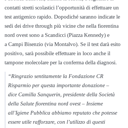
contatti stretti scolastici l’opportunità di effettuare un
test antigenico rapido. Dopodiché saranno indicate le
sedi dei drive through più vicine che nella fiorentina
nord ovest sono a Scandicci (Piazza Kennedy) e
a Campi Bisenzio (via Montalvo). Se il test darà esito
positivo, sarà possibile effettuare in loco anche il
tampone molecolare per la conferma della diagnosi.
“Ringrazio sentitamente la Fondazione CR
Risparmio per questa importante donazione –
dice Camilla Sanquerin, presidente della Società
della Salute fiorentina nord ovest – Insieme
all’Igiene Pubblica abbiamo reputato che potesse
essere utile rafforzare, con l’utilizzo di questi