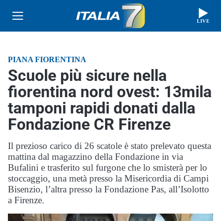
LIVE
PIANA FIORENTINA
Scuole più sicure nella
fiorentina nord ovest: 13mila
tamponi rapidi donati dalla
Fondazione CR Firenze
Il prezioso carico di 26 scatole è stato prelevato questa
mattina dal magazzino della Fondazione in via
Bufalini e trasferito sul furgone che lo smisterà per lo
stoccaggio, una metà presso la Misericordia di Campi
Bisenzio, l’altra presso la Fondazione Pas, all’Isolotto
a Firenze.