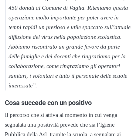
450 donati al Comune di Vaglia. Riteniamo questa
operazione molto importante per poter avere in
tempi rapidi un prezioso e utile spaccato sull’attuale
diffusione del virus nella popolazione scolastica.
Abbiamo riscontrato un grande favore da parte
delle famiglie e dei docenti che ringraziamo per la
collaborazione, come ringraziamo gli operatori
sanitari, i volontari e tutto il personale delle scuole
interessate’’.
Cosa succede con un positivo
Il percorso che si attiva al momento in cui venga
segnalata una positività prevede che sia l’Igiene
Pubblica della Asl, tramite la scuola, a segnalare ai