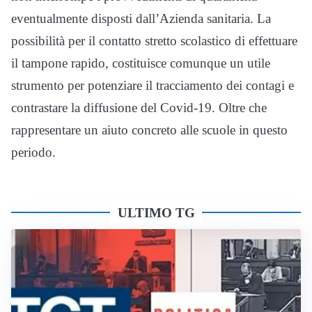
eventualmente disposti dall’Azienda sanitaria. La
possibilità per il contatto stretto scolastico di effettuare
il tampone rapido, costituisce comunque un utile
strumento per potenziare il tracciamento dei contagi e
contrastare la diffusione del Covid-19. Oltre che
rappresentare un aiuto concreto alle scuole in questo
periodo.
ULTIMO TG