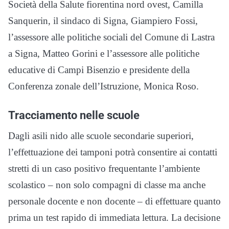
Società della Salute fiorentina nord ovest, Camilla
Sanquerin, il sindaco di Signa, Giampiero Fossi,
l’assessore alle politiche sociali del Comune di Lastra
a Signa, Matteo Gorini e l’assessore alle politiche
educative di Campi Bisenzio e presidente della
Conferenza zonale dell’Istruzione, Monica Roso.
Tracciamento nelle scuole
Dagli asili nido alle scuole secondarie superiori,
l’effettuazione dei tamponi potrà consentire ai contatti
stretti di un caso positivo frequentante l’ambiente
scolastico – non solo compagni di classe ma anche
personale docente e non docente – di effettuare quanto
prima un test rapido di immediata lettura. La decisione