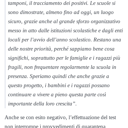
tamponi, il tracciamento dei positivi. Le scuole si
sono dimostrate, almeno fino ad oggi, un luogo
sicuro, grazie anche al grande sforzo organizzativo
messo in atto dalle istituzioni scolastiche e dagli enti
locali per l’avvio dell’anno scolastico. Restano una
delle nostre priorità, perché sappiamo bene cosa
significhi, soprattutto per le famiglie e i ragazzi più
fragili, non frequentare regolarmente la scuola in
presenza. Speriamo quindi che anche grazie a
questo progetto, i bambini e i ragazzi possano
continuare a vivere a pieno questa parte così
importante della loro crescita”.
Anche se con esito negativo, l’effettuazione del test
non interrompe i provvedimenti di quarantena