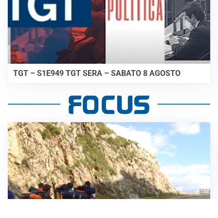
TGT – S1E949 TGT SERA – SABATO 8 AGOSTO