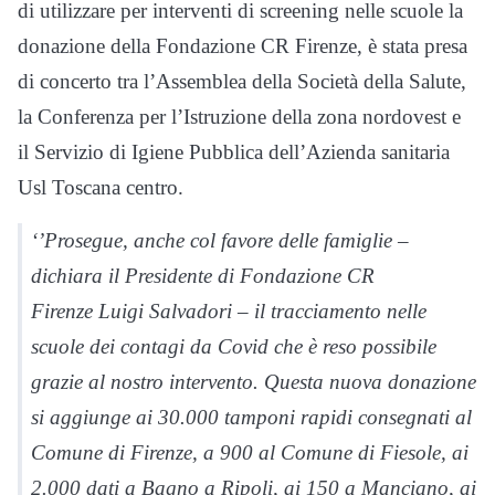
di utilizzare per interventi di screening nelle scuole la
donazione della Fondazione CR Firenze, è stata presa
di concerto tra l’Assemblea della Società della Salute,
la Conferenza per l’Istruzione della zona nordovest e
il Servizio di Igiene Pubblica dell’Azienda sanitaria
Usl Toscana centro.
‘’Prosegue, anche col favore delle famiglie –
dichiara il Presidente di Fondazione CR
Firenze Luigi Salvadori – il tracciamento nelle
scuole dei contagi da Covid che è reso possibile
grazie al nostro intervento. Questa nuova donazione
si aggiunge ai 30.000 tamponi rapidi consegnati al
Comune di Firenze, a 900 al Comune di Fiesole, ai
2.000 dati a Bagno a Ripoli, ai 150 a Manciano, ai