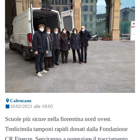
Calenzano
16/02/2021 alle 18:05
Scuole più sicure nella fiorentina nord ovest.
Tredicimila tamponi rapidi donati dalla Fondazione
CR Firenze. Serviranno a potenziare il tracciamento