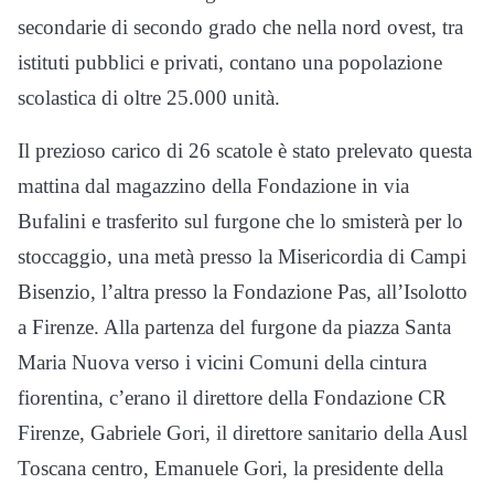
secondarie di secondo grado che nella nord ovest, tra
istituti pubblici e privati, contano una popolazione
scolastica di oltre 25.000 unità.
Il prezioso carico di 26 scatole è stato prelevato questa
mattina dal magazzino della Fondazione in via
Bufalini e trasferito sul furgone che lo smisterà per lo
stoccaggio, una metà presso la Misericordia di Campi
Bisenzio, l’altra presso la Fondazione Pas, all’Isolotto
a Firenze. Alla partenza del furgone da piazza Santa
Maria Nuova verso i vicini Comuni della cintura
fiorentina, c’erano il direttore della Fondazione CR
Firenze, Gabriele Gori, il direttore sanitario della Ausl
Toscana centro, Emanuele Gori, la presidente della