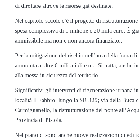
di dirottare altrove le risorse già destinate.
Nel capitolo scuole c’è il progetto di ristrutturazione
spesa complessiva di 1 milione e 20 mila euro. È già
ammissibile ma non è non ancora finanziato..
Per la mitigazione del rischio nell’area della frana d
ammonta a oltre 6 milioni di euro. Si tratta, anche in 
alla messa in sicurezza del territorio.
Significativi gli interventi di rigenerazione urbana 
località Il Fabbro, lungo la SR 325; via della Buca e 
Carmignanello, la ristrutturazione del ponte all’Acq
Provincia di Pistoia.
Nel piano ci sono anche nuove realizzazioni di edific