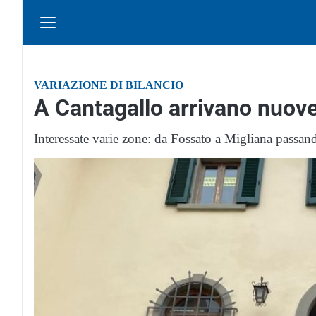
VARIAZIONE DI BILANCIO
A Cantagallo arrivano nuove
Interessate varie zone: da Fossato a Migliana passa