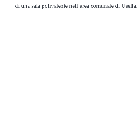
di una sala polivalente nell’area comunale di Usella.