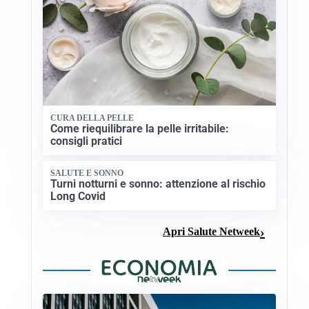
CURA DELLA PELLE
Come riequilibrare la pelle irritabile:
consigli pratici
SALUTE E SONNO
Turni notturni e sonno: attenzione al rischio
Long Covid
Apri Salute Netweek