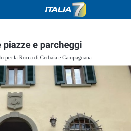
 piazze e parcheggi
ndo per la Rocca di Cerbaia e Campagnana