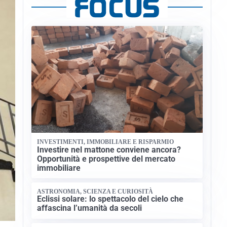
INVESTIMENTI, IMMOBILIARE E RISPARMIO
Investire nel mattone conviene ancora?
Opportunità e prospettive del mercato
immobiliare
ASTRONOMIA, SCIENZA E CURIOSITÀ
Eclissi solare: lo spettacolo del cielo che
affascina l’umanità da secoli