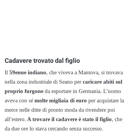
Cadavere trovato dal figlio
Il
59enne indiano
, che viveva a Mantova, si trovava
nella zona industriale di Seano per
caricare abiti sul
proprio furgone
da esportare in Germania. L’uomo
aveva con sé
molte migliaia di euro
per acquistare la
merce nelle ditte di pronto moda da rivendere poi
all’estero.
A trovare il cadavere è stato il figlio
, che
da due ore lo stava cercando senza successo.