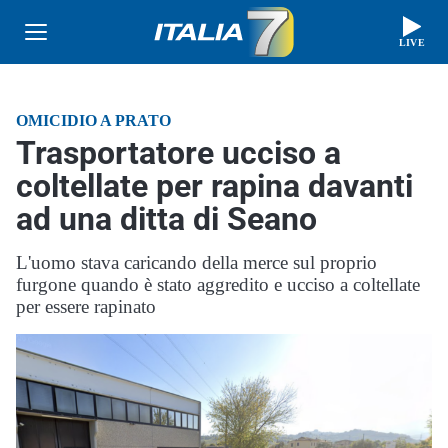
LIVE
OMICIDIO A PRATO
Trasportatore ucciso a
coltellate per rapina davanti
ad una ditta di Seano
L'uomo stava caricando della merce sul proprio
furgone quando è stato aggredito e ucciso a coltellate
per essere rapinato