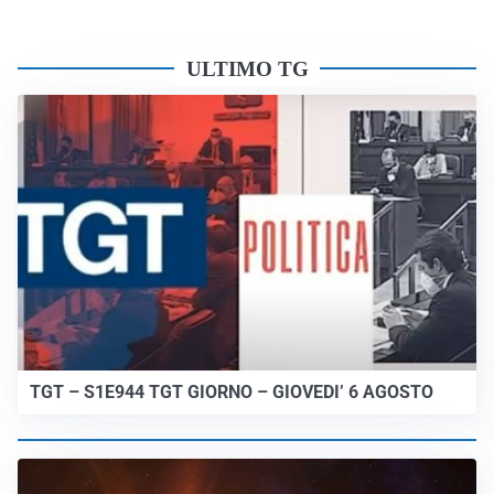
ULTIMO TG
TGT – S1E944 TGT GIORNO – GIOVEDI’ 6 AGOSTO