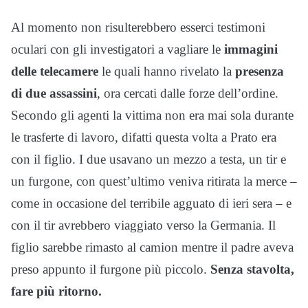
Al momento non risulterebbero esserci testimoni
oculari con gli investigatori a vagliare le
immagini
delle
telecamere
le quali hanno rivelato la
presenza
di due assassini
, ora cercati dalle forze dell’ordine.
Secondo gli agenti la vittima non era mai sola durante
le trasferte di lavoro, difatti questa volta a Prato era
con il figlio. I due usavano un mezzo a testa, un tir e
un furgone, con quest’ultimo veniva ritirata la merce –
come in occasione del terribile agguato di ieri sera – e
con il tir avrebbero viaggiato verso la Germania. Il
figlio sarebbe rimasto al camion mentre il padre aveva
preso appunto il furgone più piccolo.
Senza stavolta,
fare più ritorno.