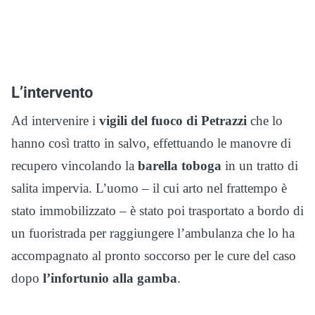
L’intervento
Ad intervenire i
vigili del fuoco di Petrazzi
che lo
hanno così tratto in salvo, effettuando le manovre di
recupero vincolando la
barella
toboga
in un tratto di
salita impervia. L’uomo – il cui arto nel frattempo è
stato immobilizzato – è stato poi trasportato a bordo di
un fuoristrada per raggiungere l’ambulanza che lo ha
accompagnato al pronto soccorso per le cure del caso
dopo
l’infortunio alla gamba
.