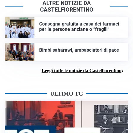
ALTRE NOTIZIE DA
CASTELFIORENTINO
Consegna gratuita a casa dei farmaci
per le persone anziane o “fragili”
Bimbi saharawi, ambasciatori di pace
Leggi tutte le notizie da Castelfiorentino
ULTIMO TG