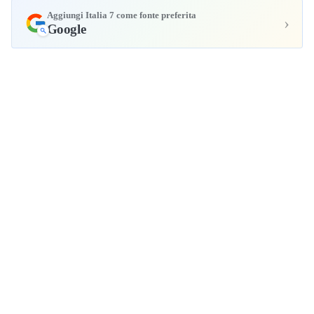
Aggiungi Italia 7 come fonte preferita
›
Google