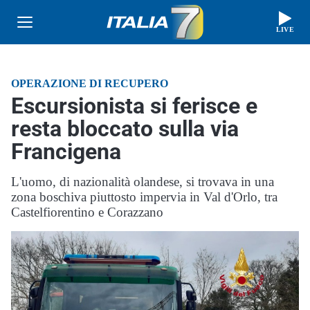
LIVE
OPERAZIONE DI RECUPERO
Escursionista si ferisce e
resta bloccato sulla via
Francigena
L'uomo, di nazionalità olandese, si trovava in una
zona boschiva piuttosto impervia in Val d'Orlo, tra
Castelfiorentino e Corazzano