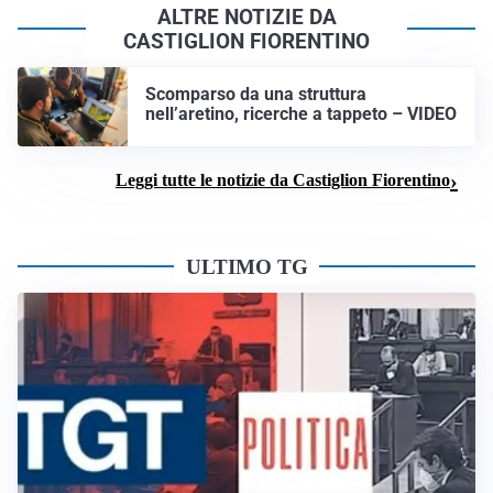
ALTRE NOTIZIE DA
CASTIGLION FIORENTINO
Scomparso da una struttura
nell’aretino, ricerche a tappeto – VIDEO
Leggi tutte le notizie da Castiglion Fiorentino
ULTIMO TG