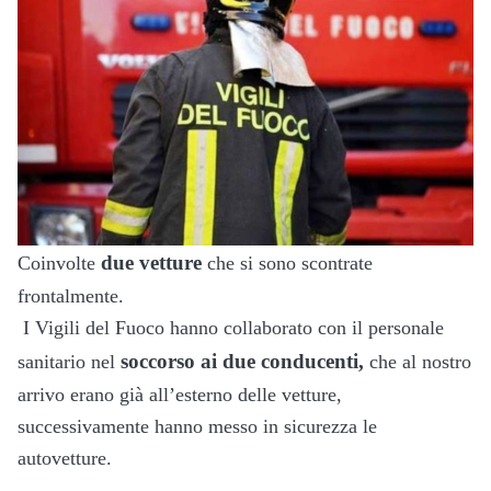
due vetture
Coinvolte
che si sono scontrate
frontalmente.
I Vigili del Fuoco hanno collaborato con il personale
soccorso ai due conducenti,
sanitario nel
che al nostro
arrivo erano già all’esterno delle vetture,
successivamente hanno messo in sicurezza le
autovetture.