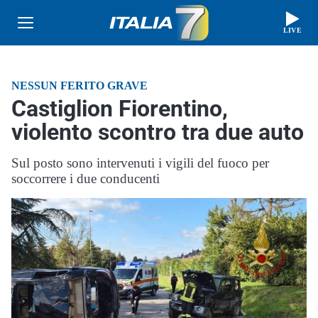
LIVE
NESSUN FERITO GRAVE
Castiglion Fiorentino,
violento scontro tra due auto
Sul posto sono intervenuti i vigili del fuoco per
soccorrere i due conducenti