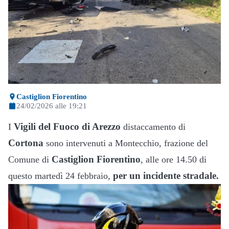
Castiglion Fiorentino
24/02/2026 alle 19:21
Vigili del Fuoco di Arezzo
I
distaccamento di
Cortona
sono intervenuti a Montecchio, frazione del
Castiglion Fiorentino
Comune di
, alle ore 14.50 di
per un incidente stradale.
questo martedì 24 febbraio,