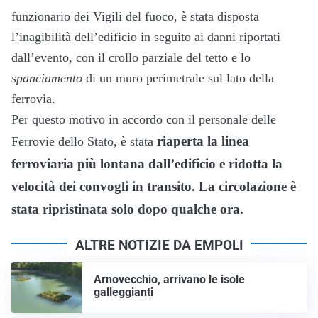
funzionario dei Vigili del fuoco, è stata disposta
l’inagibilità dell’edificio in seguito ai danni riportati
dall’evento, con il crollo parziale del tetto e lo
spanciamento
di un muro perimetrale sul lato della
ferrovia.
Per questo motivo in accordo con il personale delle
riaperta la linea
Ferrovie dello Stato, è stata
ferroviaria più lontana dall’edificio e ridotta la
velocità dei convogli in transito. La circolazione è
stata ripristinata solo dopo qualche ora.
ALTRE NOTIZIE DA EMPOLI
Arnovecchio, arrivano le isole
galleggianti