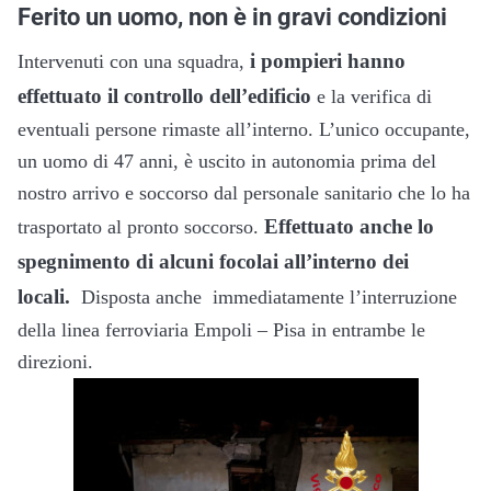
Ferito un uomo, non è in gravi condizioni
i pompieri hanno
Intervenuti con una squadra,
effettuato il controllo dell’edificio
e la verifica di
eventuali persone rimaste all’interno. L’unico occupante,
un uomo di 47 anni, è uscito in autonomia prima del
nostro arrivo e soccorso dal personale sanitario che lo ha
Effettuato anche lo
trasportato al pronto soccorso.
spegnimento di alcuni focolai all’interno dei
locali.
Disposta anche immediatamente l’interruzione
della linea ferroviaria Empoli – Pisa in entrambe le
direzioni.