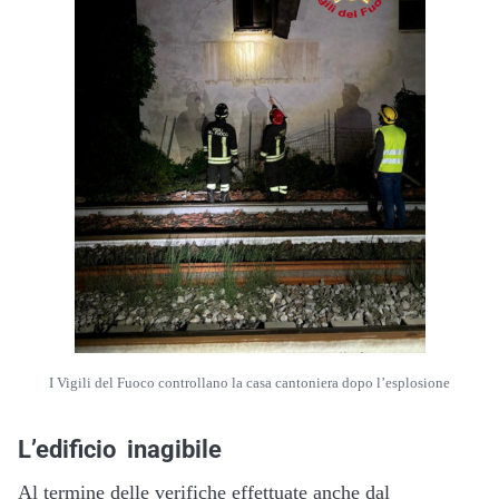
I Vigili del Fuoco controllano la casa cantoniera dopo l’esplosione
L’edificio inagibile
Al termine delle verifiche effettuate anche dal