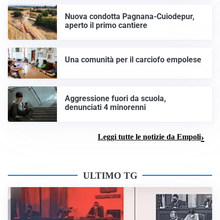
Nuova condotta Pagnana-Cuiodepur,
aperto il primo cantiere
Una comunità per il carciofo empolese
Aggressione fuori da scuola,
denunciati 4 minorenni
Leggi tutte le notizie da Empoli
ULTIMO TG