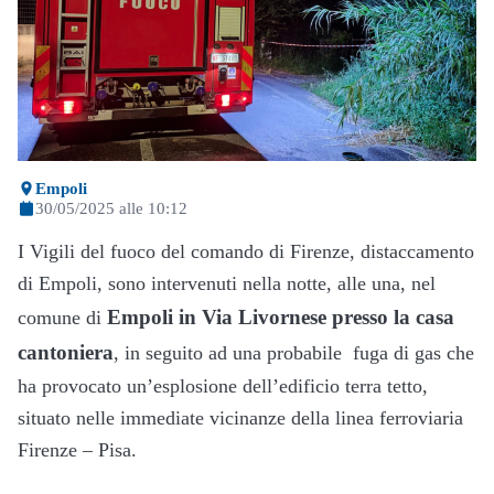
Empoli
30/05/2025 alle 10:12
I Vigili del fuoco del comando di Firenze, distaccamento
di Empoli, sono intervenuti nella notte, alle una, nel
Empoli in Via Livornese presso la casa
comune di
cantoniera
, in seguito ad una probabile fuga di gas che
ha provocato un’esplosione dell’edificio terra tetto,
situato nelle immediate vicinanze della linea ferroviaria
Firenze – Pisa.