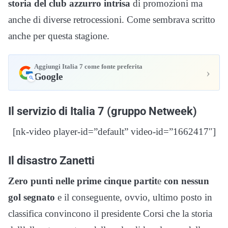
storia del club azzurro intrisa
di promozioni ma
anche di diverse retrocessioni. Come sembrava scritto
anche per questa stagione.
Aggiungi Italia 7 come fonte preferita
›
Google
Il servizio di Italia 7 (gruppo Netweek)
[nk-video player-id=”default” video-id=”1662417″]
Il disastro Zanetti
Zero punti nelle prime cinque partit
e
con nessun
gol segnato
e il conseguente, ovvio, ultimo posto in
classifica convincono il presidente Corsi che la storia