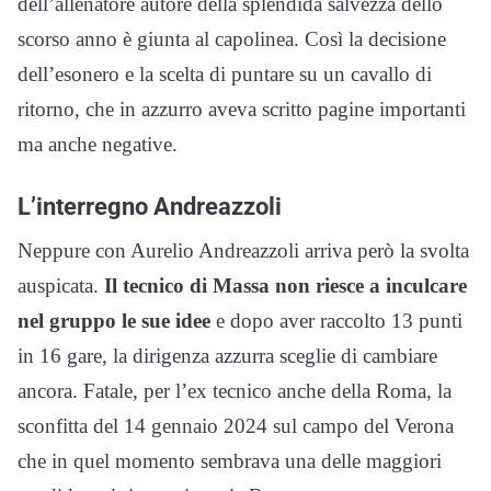
dell’allenatore autore della splendida salvezza dello
scorso anno è giunta al capolinea. Così la decisione
dell’esonero e la scelta di puntare su un cavallo di
ritorno, che in azzurro aveva scritto pagine importanti
ma anche negative.
L’interregno Andreazzoli
Neppure con Aurelio Andreazzoli arriva però la svolta
auspicata.
Il tecnico di Massa non riesce a inculcare
nel gruppo le sue idee
e dopo aver raccolto 13 punti
in 16 gare, la dirigenza azzurra sceglie di cambiare
ancora. Fatale, per l’ex tecnico anche della Roma, la
sconfitta del 14 gennaio 2024 sul campo del Verona
che in quel momento sembrava una delle maggiori