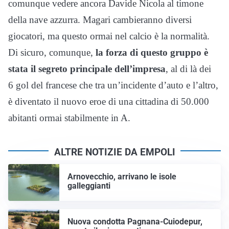
comunque vedere ancora Davide Nicola al timone
della nave azzurra. Magari cambieranno diversi
giocatori, ma questo ormai nel calcio è la normalità.
Di sicuro, comunque,
la forza di questo gruppo è
stata il segreto principale dell’impresa
, al di là dei
6 gol del francese che tra un’incidente d’auto e l’altro,
è diventato il nuovo eroe di una cittadina di 50.000
abitanti ormai stabilmente in A.
ALTRE NOTIZIE DA EMPOLI
Arnovecchio, arrivano le isole
galleggianti
Nuova condotta Pagnana-Cuiodepur,