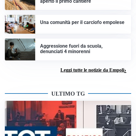
aperto il primo cantiere
Una comunità per il carciofo empolese
Aggressione fuori da scuola,
denunciati 4 minorenni
Leggi tutte le notizie da Empoli
ULTIMO TG