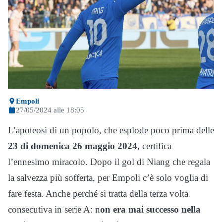
Empoli
27/05/2024 alle 18:05
L’apoteosi di un popolo, che esplode poco prima delle
23 di domenica 26 maggio 2024
, certifica
l’ennesimo miracolo. Dopo il gol di Niang che regala
la salvezza più sofferta, per Empoli c’è solo voglia di
fare festa. Anche perché si tratta della terza volta
consecutiva in serie A: n
on era mai successo nella