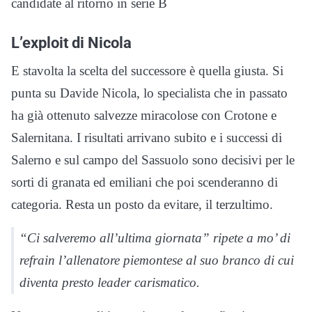
candidate al ritorno in serie B
L’exploit di Nicola
E stavolta la scelta del successore è quella giusta. Si
punta su Davide Nicola, lo specialista che in passato
ha già ottenuto salvezze miracolose con Crotone e
Salernitana. I risultati arrivano subito e i successi di
Salerno e sul campo del Sassuolo sono decisivi per le
sorti di granata ed emiliani che poi scenderanno di
categoria. Resta un posto da evitare, il terzultimo.
“Ci salveremo all’ultima giornata” ripete a mo’ di
refrain l’allenatore piemontese al suo branco di cui
diventa presto leader carismatico.