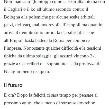
Non mancano gli intoppi come la sconfitta interna con
il Cagliari o il ko all’ultimo secondo contro il
Bologna e le polemiche per alcune scelte arbitrali
(anzi, del Var), mai favorevoli all’Empoli ma quando
arriva il trentottesimo turno, la classifica dice che
all’Empoli basta battere la Roma per compiere
l’impresa. Nonostante qualche difficoltà e le tensioni
tipiche da ultima spiaggia, gli azzurri vincono 2-1
grazie a Cancellieri e – soprattutto – alla prodezza di
Niang in pieno recupero.
Il futuro
E ora? Dopo la felicità ci sarà tempo per pensare al
prossimo anno, che a meno di sorprese dovrebbe