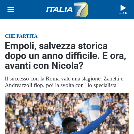
LIVE
CHE PARTITA
Empoli, salvezza storica
dopo un anno difficile. E ora,
avanti con Nicola?
Il successo con la Roma vale una stagione. Zanetti e
Andreazzoli flop, poi la svolta con "lo specialista"