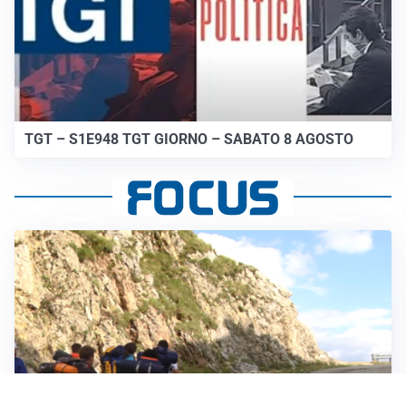
TGT – S1E948 TGT GIORNO – SABATO 8 AGOSTO