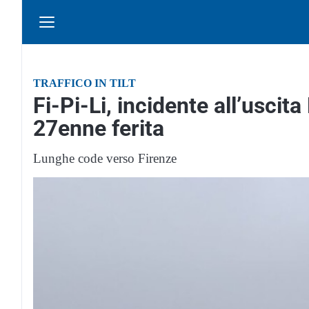
TRAFFICO IN TILT
Fi-Pi-Li, incidente all’uscita
27enne ferita
Lunghe code verso Firenze