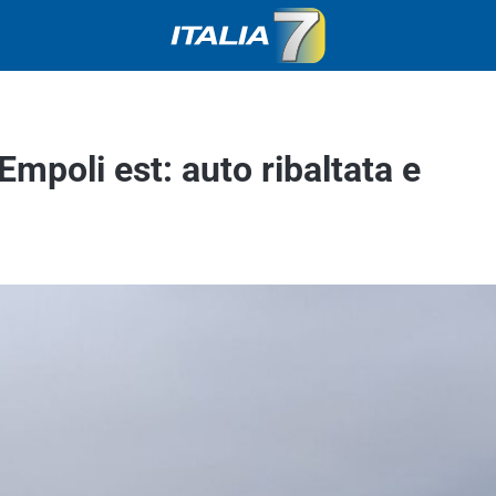
 Empoli est: auto ribaltata e