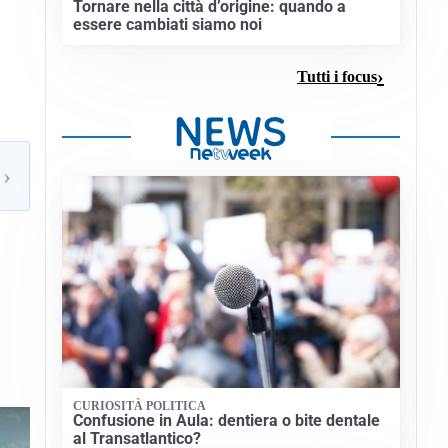
Tornare nella città d’origine: quando a
essere cambiati siamo noi
Tutti i focus
›
CURIOSITÀ POLITICA
Confusione in Aula: dentiera o bite dentale
al Transatlantico?