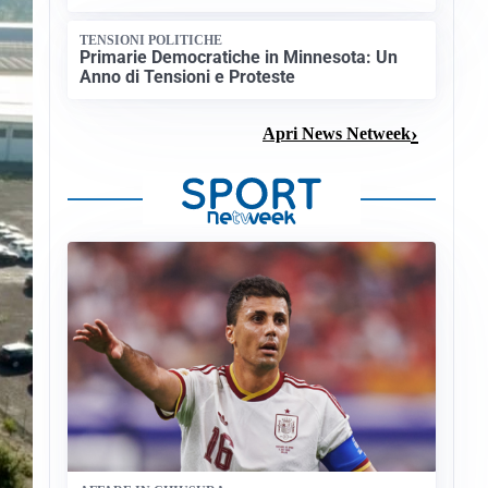
TENSIONI POLITICHE
Primarie Democratiche in Minnesota: Un
Anno di Tensioni e Proteste
Apri News Netweek