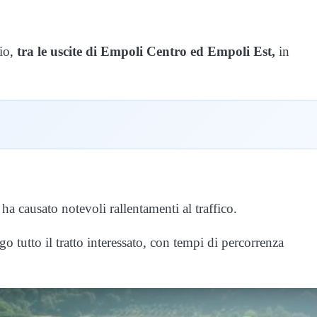
aio,
tra le uscite di Empoli Centro ed Empoli Est,
in
ha causato notevoli rallentamenti al traffico.
go tutto il tratto interessato, con tempi di percorrenza