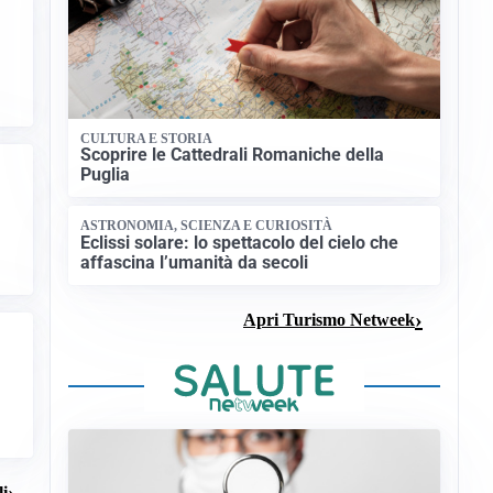
CULTURA E STORIA
Scoprire le Cattedrali Romaniche della
Puglia
ASTRONOMIA, SCIENZA E CURIOSITÀ
Eclissi solare: lo spettacolo del cielo che
affascina l’umanità da secoli
Apri Turismo Netweek
li