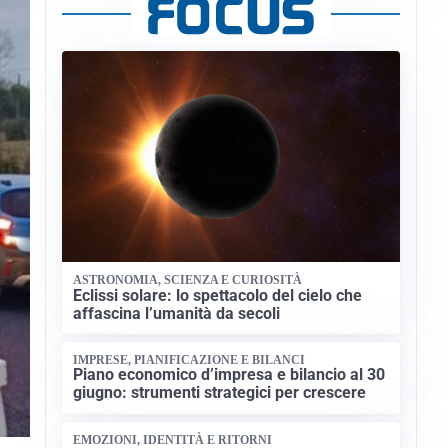
ASTRONOMIA, SCIENZA E CURIOSITÀ
Eclissi solare: lo spettacolo del cielo che
affascina l’umanità da secoli
IMPRESE, PIANIFICAZIONE E BILANCI
Piano economico d’impresa e bilancio al 30
giugno: strumenti strategici per crescere
EMOZIONI, IDENTITÀ E RITORNI