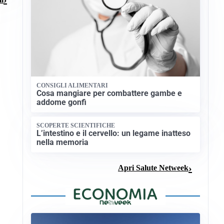
CONSIGLI ALIMENTARI
Cosa mangiare per combattere gambe e
addome gonfi
SCOPERTE SCIENTIFICHE
L’intestino e il cervello: un legame inatteso
nella memoria
Apri Salute Netweek