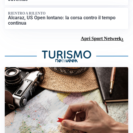
RIENTRO A RILENTO
Alcaraz, US Open lontano: la corsa contro il tempo
continua
Apri Sport Netweek