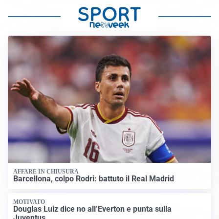
AFFARE IN CHIUSURA
Barcellona, colpo Rodri: battuto il Real Madrid
MOTIVATO
Douglas Luiz dice no all’Everton e punta sulla
Juventus