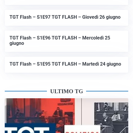
TGT Flash – S1E97 TGT FLASH – Giovedì 26 giugno
TGT Flash – S1E96 TGT FLASH – Mercoledì 25
giugno
TGT Flash – S1E95 TGT FLASH – Martedì 24 giugno
ULTIMO TG