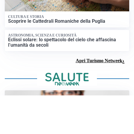
CULTURA E STORIA
Scoprire le Cattedrali Romaniche della Puglia
ASTRONOMIA, SCIENZA E CURIOSITÀ
Eclissi solare: lo spettacolo del cielo che affascina
l’umanità da secoli
Apri Turismo Netweek