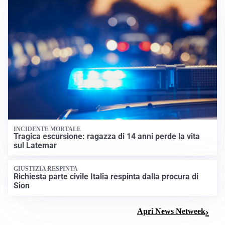
INCIDENTE MORTALE
Tragica escursione: ragazza di 14 anni perde la vita
sul Latemar
GIUSTIZIA RESPINTA
Richiesta parte civile Italia respinta dalla procura di
Sion
Apri News Netweek