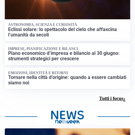
ASTRONOMIA, SCIENZA E CURIOSITÀ
Eclissi solare: lo spettacolo del cielo che affascina
l’umanità da secoli
IMPRESE, PIANIFICAZIONE E BILANCI
Piano economico d’impresa e bilancio al 30 giugno:
strumenti strategici per crescere
EMOZIONI, IDENTITÀ E RITORNI
Tornare nella città d’origine: quando a essere cambiati
siamo noi
Tutti i focus