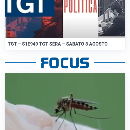
TGT – S1E949 TGT SERA – SABATO 8 AGOSTO