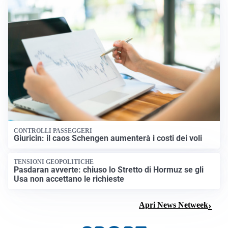
CONTROLLI PASSEGGERI
Giuricin: il caos Schengen aumenterà i costi dei voli
TENSIONI GEOPOLITICHE
Pasdaran avverte: chiuso lo Stretto di Hormuz se gli
Usa non accettano le richieste
Apri News Netweek