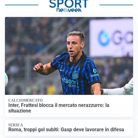
CALCIOMERCATO
Inter, Frattesi blocca il mercato nerazzurro: la
situazione
SERIE A
Roma, troppi gol subiti: Gasp deve lavorare in difesa