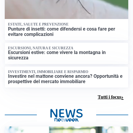
ESTATE, SALUTE E PREVENZIONE
Punture di insetti: come difendersi e cosa fare per
evitare complicazioni
ESCURSIONI, NATURA E SICUREZZA
Escursioni estive: come vivere la montagna in
sicurezza
INVESTIMENTI, IMMOBILIARE E RISPARMIO
Investire nel mattone conviene ancora? Opportunità e
prospettive del mercato immobiliare
Tutti i focus