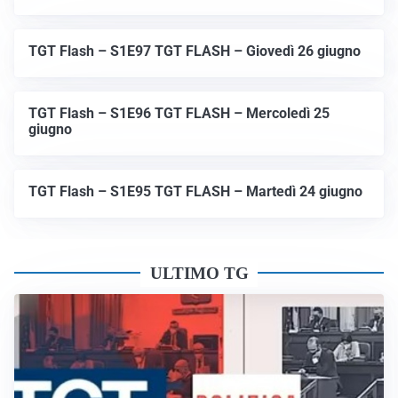
TGT Flash – S1E97 TGT FLASH – Giovedì 26 giugno
TGT Flash – S1E96 TGT FLASH – Mercoledì 25
giugno
TGT Flash – S1E95 TGT FLASH – Martedì 24 giugno
ULTIMO TG