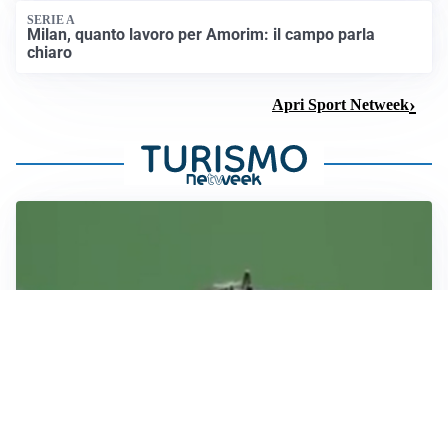
SERIE A
Milan, quanto lavoro per Amorim: il campo parla
chiaro
Apri Sport Netweek