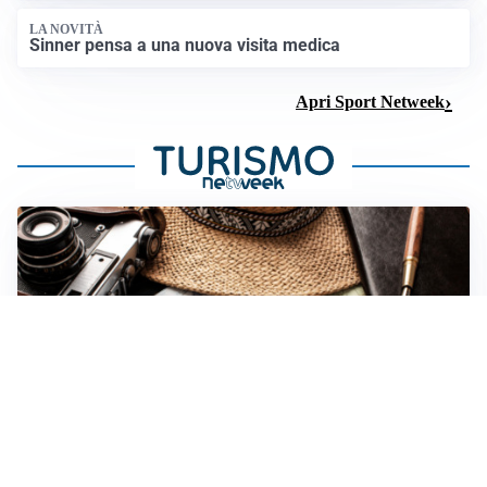
LA NOVITÀ
Sinner pensa a una nuova visita medica
Apri Sport Netweek