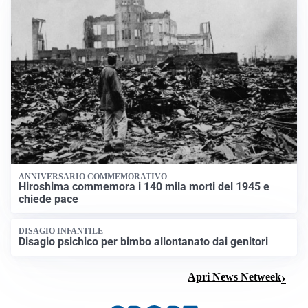
ANNIVERSARIO COMMEMORATIVO
Hiroshima commemora i 140 mila morti del 1945 e
chiede pace
DISAGIO INFANTILE
Disagio psichico per bimbo allontanato dai genitori
Apri News Netweek