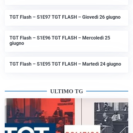
TGT Flash – S1E97 TGT FLASH – Giovedì 26 giugno
TGT Flash – S1E96 TGT FLASH – Mercoledì 25
giugno
TGT Flash – S1E95 TGT FLASH – Martedì 24 giugno
ULTIMO TG