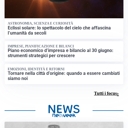
ASTRONOMIA, SCIENZA E CURIOSITÀ
Eclissi solare: lo spettacolo del cielo che affascina
l’umanità da secoli
IMPRESE, PIANIFICAZIONE E BILANCI
Piano economico d’impresa e bilancio al 30 giugno:
strumenti strategici per crescere
EMOZIONI, IDENTITÀ E RITORNI
Tornare nella città d’origine: quando a essere cambiati
siamo noi
Tutti i focus