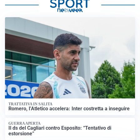
TRATTATIVA IN SALITA
Romero, l’Atletico accelera: Inter costretta a inseguire
GUERRA APERTA
Il ds del Cagliari contro Esposito: “Tentativo di
estorsione”