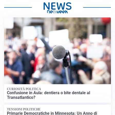
CURIOSITÀ POLITICA
Confusione in Aula: dentiera o bite dentale al
Transatlantico?
TENSIONI POLITICHE
Primarie Democratiche in Minnesota: Un Anno di