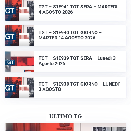
TGT – S1E941 TGT SERA – MARTEDI’
4 AGOSTO 2026
TGT – S1E940 TGT GIORNO –
MARTEDI’ 4 AGOSTO 2026
TGT – S1E939 TGT SERA – Lunedì 3
Agosto 2026
TGT – S1E938 TGT GIORNO – LUNEDI’
3 AGOSTO
ULTIMO TG