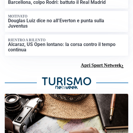
Barcellona, colpo Rodri: battuto il Real Madrid
MOTIVATO
Douglas Luiz dice no all’Everton e punta sulla
Juventus
RIENTRO A RILENTO
Alcaraz, US Open lontano: la corsa contro il tempo
continua
Apri Sport Netweek