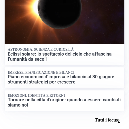
ASTRONOMIA, SCIENZA E CURIOSITÀ
Eclissi solare: lo spettacolo del cielo che affascina
l’umanità da secoli
IMPRESE, PIANIFICAZIONE E BILANCI
Piano economico d’impresa e bilancio al 30 giugno:
strumenti strategici per crescere
EMOZIONI, IDENTITÀ E RITORNI
Tornare nella città d’origine: quando a essere cambiati
siamo noi
Tutti i focus