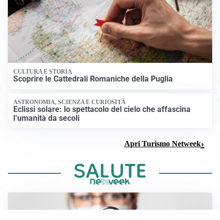
CULTURA E STORIA
Scoprire le Cattedrali Romaniche della Puglia
ASTRONOMIA, SCIENZA E CURIOSITÀ
Eclissi solare: lo spettacolo del cielo che affascina
l’umanità da secoli
Apri Turismo Netweek