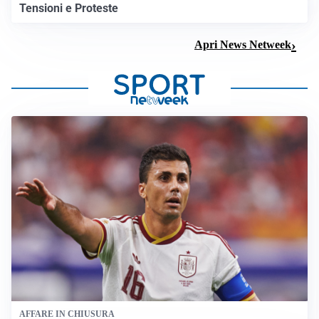
Tensioni e Proteste
Apri News Netweek
AFFARE IN CHIUSURA