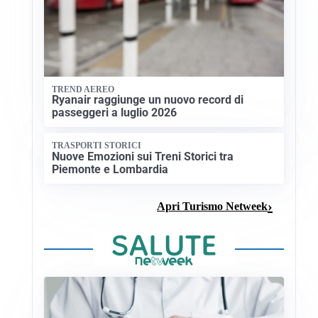
TREND AEREO
Ryanair raggiunge un nuovo record di
passeggeri a luglio 2026
TRASPORTI STORICI
Nuove Emozioni sui Treni Storici tra
Piemonte e Lombardia
Apri Turismo Netweek