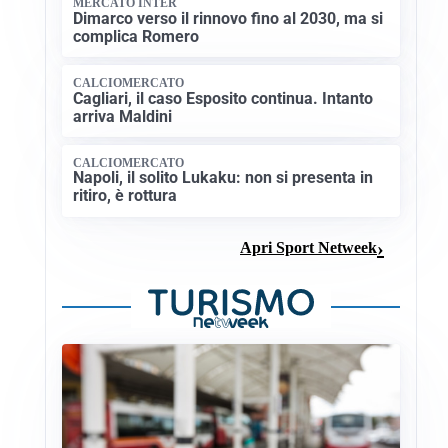
MERCATO INTER
Dimarco verso il rinnovo fino al 2030, ma si
complica Romero
CALCIOMERCATO
Cagliari, il caso Esposito continua. Intanto
arriva Maldini
CALCIOMERCATO
Napoli, il solito Lukaku: non si presenta in
ritiro, è rottura
Apri Sport Netweek