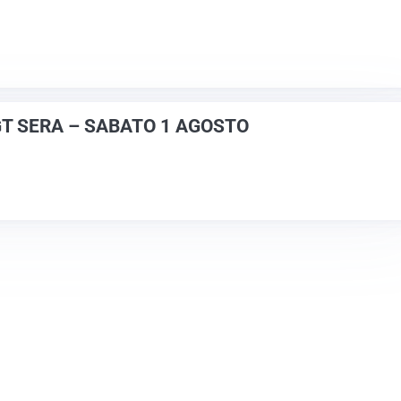
GT SERA – SABATO 1 AGOSTO