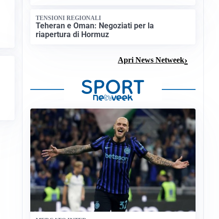
TENSIONI REGIONALI
Teheran e Oman: Negoziati per la
riapertura di Hormuz
Apri News Netweek