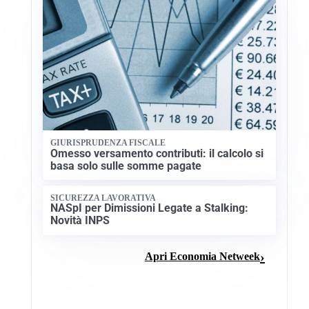
GIURISPRUDENZA FISCALE
Omesso versamento contributi: il calcolo si
basa solo sulle somme pagate
SICUREZZA LAVORATIVA
NASpI per Dimissioni Legate a Stalking:
Novità INPS
Apri Economia Netweek