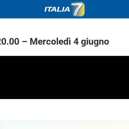
0.00 – Mercoledì 4 giugno