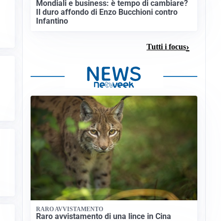
Mondiali e business: è tempo di cambiare?
Il duro affondo di Enzo Bucchioni contro
Infantino
Tutti i focus
RARO AVVISTAMENTO
Raro avvistamento di una lince in Cina