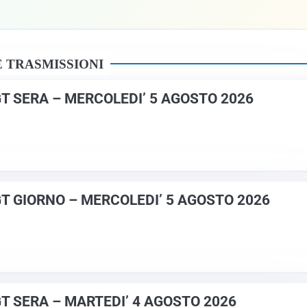
 TRASMISSIONI
GT SERA – MERCOLEDI’ 5 AGOSTO 2026
GT GIORNO – MERCOLEDI’ 5 AGOSTO 2026
GT SERA – MARTEDI’ 4 AGOSTO 2026