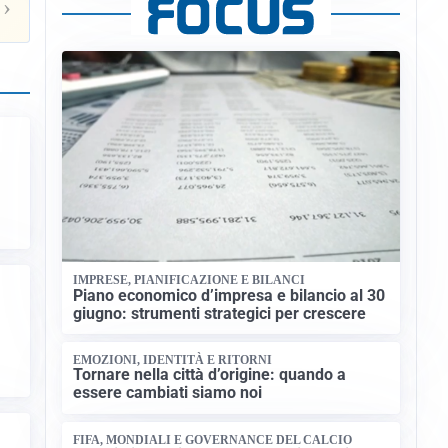
›
IMPRESE, PIANIFICAZIONE E BILANCI
Piano economico d’impresa e bilancio al 30
giugno: strumenti strategici per crescere
EMOZIONI, IDENTITÀ E RITORNI
Tornare nella città d’origine: quando a
essere cambiati siamo noi
FIFA, MONDIALI E GOVERNANCE DEL CALCIO