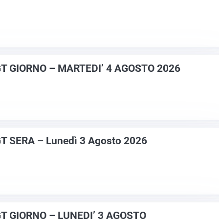
GT GIORNO – MARTEDI’ 4 AGOSTO 2026
T SERA – Lunedì 3 Agosto 2026
GT GIORNO – LUNEDI’ 3 AGOSTO