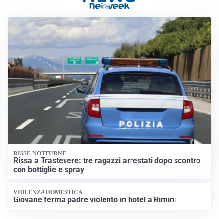
RISSE NOTTURNE
Rissa a Trastevere: tre ragazzi arrestati dopo scontro
con bottiglie e spray
VIOLENZA DOMESTICA
Giovane ferma padre violento in hotel a Rimini