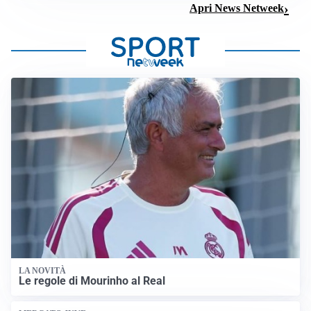
Apri News Netweek
LA NOVITÀ
Le regole di Mourinho al Real