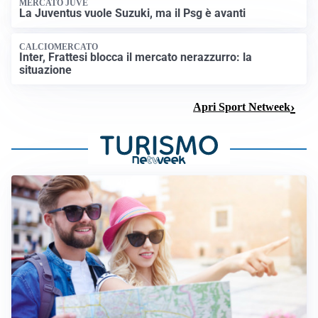
MERCATO JUVE
La Juventus vuole Suzuki, ma il Psg è avanti
CALCIOMERCATO
Inter, Frattesi blocca il mercato nerazzurro: la
situazione
Apri Sport Netweek