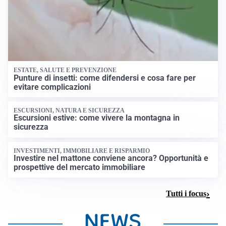
ESTATE, SALUTE E PREVENZIONE
Punture di insetti: come difendersi e cosa fare per
evitare complicazioni
ESCURSIONI, NATURA E SICUREZZA
Escursioni estive: come vivere la montagna in
sicurezza
INVESTIMENTI, IMMOBILIARE E RISPARMIO
Investire nel mattone conviene ancora? Opportunità e
prospettive del mercato immobiliare
Tutti i focus