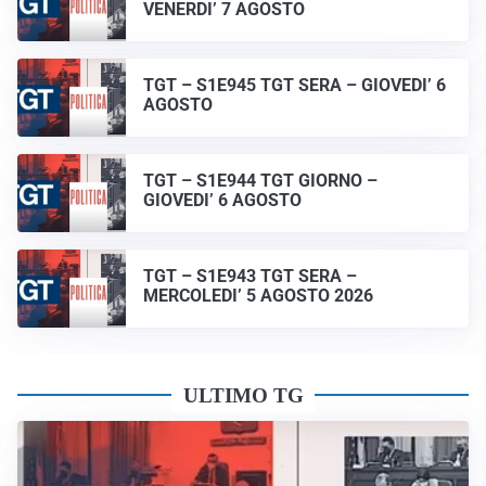
VENERDI’ 7 AGOSTO
TGT – S1E945 TGT SERA – GIOVEDI’ 6
AGOSTO
TGT – S1E944 TGT GIORNO –
GIOVEDI’ 6 AGOSTO
TGT – S1E943 TGT SERA –
MERCOLEDI’ 5 AGOSTO 2026
ULTIMO TG