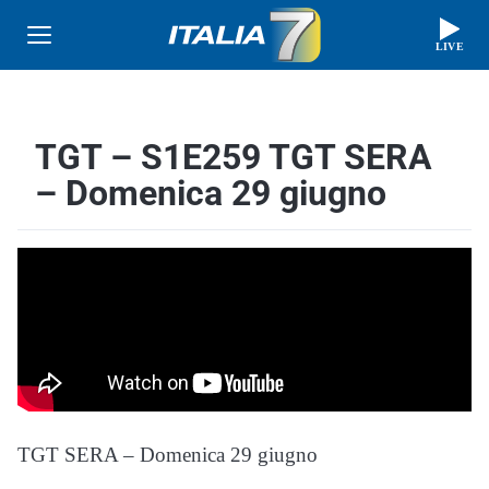
LIVE
TGT – S1E259 TGT SERA
– Domenica 29 giugno
TGT SERA – Domenica 29 giugno