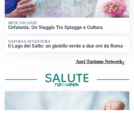
METE VACANZE
Cefalonia: Un Viaggio Tra Spiagge e Cultura
NATURA E AVVENTURA
Il Lago del Salto: un gioiello verde a due ore da Roma
Apri Turismo Netweek