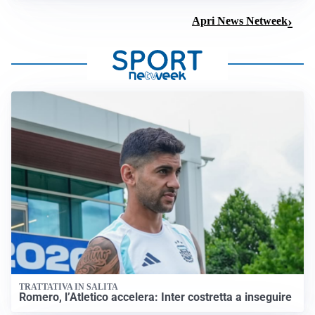
Apri News Netweek
TRATTATIVA IN SALITA
Romero, l’Atletico accelera: Inter costretta a inseguire