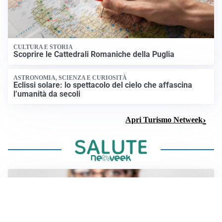
CULTURA E STORIA
Scoprire le Cattedrali Romaniche della Puglia
ASTRONOMIA, SCIENZA E CURIOSITÀ
Eclissi solare: lo spettacolo del cielo che affascina
l’umanità da secoli
Apri Turismo Netweek