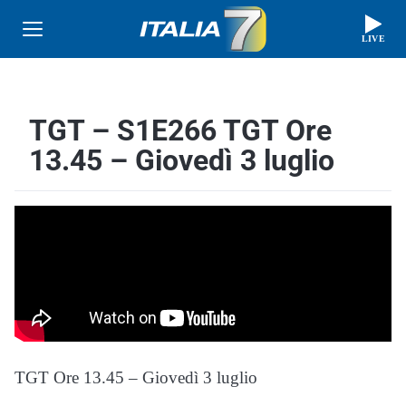
LIVE
TGT – S1E266 TGT Ore
13.45 – Giovedì 3 luglio
TGT Ore 13.45 – Giovedì 3 luglio