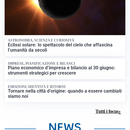
ASTRONOMIA, SCIENZA E CURIOSITÀ
Eclissi solare: lo spettacolo del cielo che affascina
l’umanità da secoli
IMPRESE, PIANIFICAZIONE E BILANCI
Piano economico d’impresa e bilancio al 30 giugno:
strumenti strategici per crescere
EMOZIONI, IDENTITÀ E RITORNI
Tornare nella città d’origine: quando a essere cambiati
siamo noi
Tutti i focus