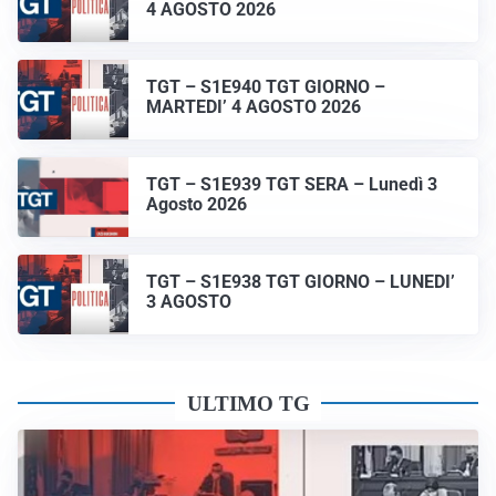
4 AGOSTO 2026
TGT – S1E940 TGT GIORNO –
MARTEDI’ 4 AGOSTO 2026
TGT – S1E939 TGT SERA – Lunedì 3
Agosto 2026
TGT – S1E938 TGT GIORNO – LUNEDI’
3 AGOSTO
ULTIMO TG