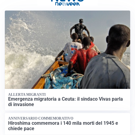
ALLERTA MIGRANTI
Emergenza migratoria a Ceuta: il sindaco Vivas parla
di invasione
ANNIVERSARIO COMMEMORATIVO
Hiroshima commemora i 140 mila morti del 1945 e
chiede pace