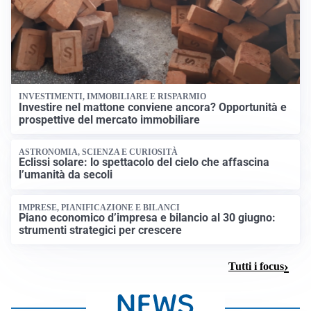
INVESTIMENTI, IMMOBILIARE E RISPARMIO
Investire nel mattone conviene ancora? Opportunità e
prospettive del mercato immobiliare
ASTRONOMIA, SCIENZA E CURIOSITÀ
Eclissi solare: lo spettacolo del cielo che affascina
l’umanità da secoli
IMPRESE, PIANIFICAZIONE E BILANCI
Piano economico d’impresa e bilancio al 30 giugno:
strumenti strategici per crescere
Tutti i focus