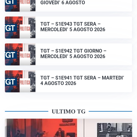
GIOVEDI’ 6 AGOSTO
TGT – S1E943 TGT SERA –
MERCOLEDI’ 5 AGOSTO 2026
TGT – S1E942 TGT GIORNO –
MERCOLEDI’ 5 AGOSTO 2026
TGT – S1E941 TGT SERA – MARTEDI’
4 AGOSTO 2026
ULTIMO TG