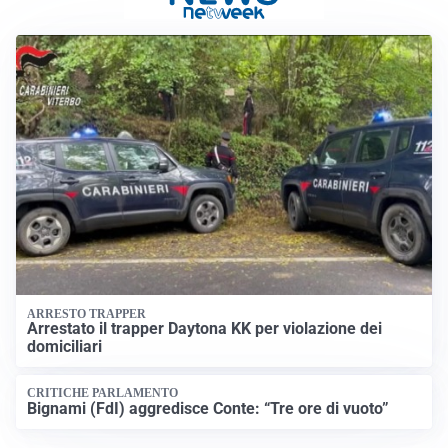
ARRESTO TRAPPER
Arrestato il trapper Daytona KK per violazione dei
domiciliari
CRITICHE PARLAMENTO
Bignami (FdI) aggredisce Conte: “Tre ore di vuoto”