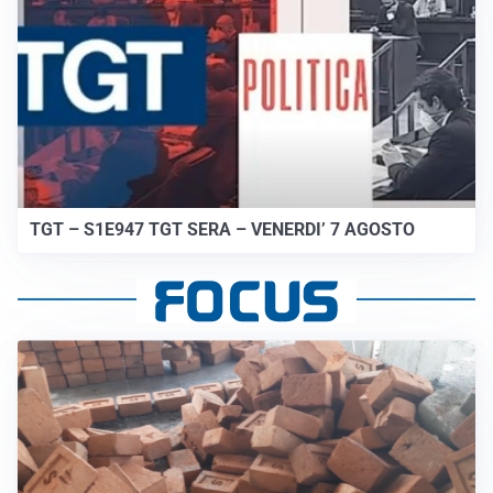
TGT – S1E947 TGT SERA – VENERDI’ 7 AGOSTO