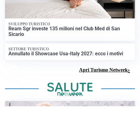
SVILUPPO TURISTICO
Ream Sgr investe 135 milioni nel Club Med di San
Sicario
SETTORE TURISTICO
Annullato il Showcase Usa-Italy 2027: ecco i motivi
Apri Turismo Netweek