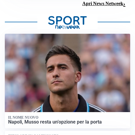
Apri News Netweek
IL NOME NUOVO
Napoli, Musso resta un’opzione per la porta