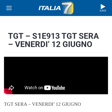
LIVE
TGT – S1E913 TGT SERA
– VENERDI’ 12 GIUGNO
TGT SERA – VENERDI’ 12 GIUGNO