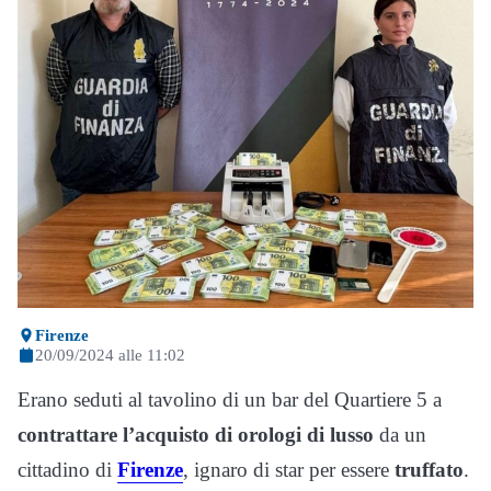
Firenze
20/09/2024 alle 11:02
Erano seduti al tavolino di un bar del Quartiere 5 a
contrattare l’acquisto di orologi di lusso
da un
cittadino di
Firenze
, ignaro di star per essere
truffato
.