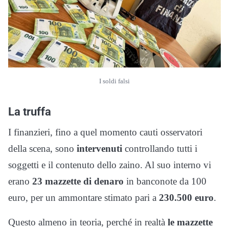
I soldi falsi
La truffa
I finanzieri, fino a quel momento cauti osservatori
della scena, sono
intervenuti
controllando tutti i
soggetti e il contenuto dello zaino. Al suo interno vi
erano
23 mazzette di denaro
in banconote da 100
euro, per un ammontare stimato pari a
230.500 euro
.
Questo almeno in teoria, perché in realtà
le mazzette