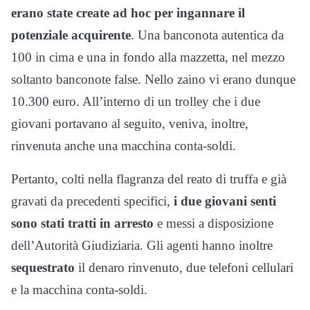
erano state create ad hoc per ingannare il
potenziale acquirente
. Una banconota autentica da
100 in cima e una in fondo alla mazzetta, nel mezzo
soltanto banconote false. Nello zaino vi erano dunque
10.300 euro. All’interno di un trolley che i due
giovani portavano al seguito, veniva, inoltre,
rinvenuta anche una macchina conta-soldi.
Pertanto, colti nella flagranza del reato di truffa e già
gravati da precedenti specifici,
i due giovani senti
sono stati tratti in arresto
e messi a disposizione
dell’Autorità Giudiziaria. Gli agenti hanno inoltre
sequestrato
il denaro rinvenuto, due telefoni cellulari
e la macchina conta-soldi.