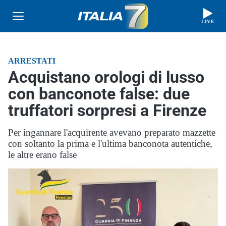
LIVE
ARRESTATI
Acquistano orologi di lusso
con banconote false: due
truffatori sorpresi a Firenze
Per ingannare l'acquirente avevano preparato mazzette
con soltanto la prima e l'ultima banconota autentiche,
le altre erano false