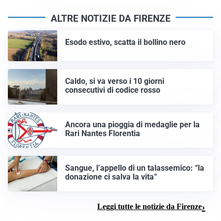
ALTRE NOTIZIE DA FIRENZE
Esodo estivo, scatta il bollino nero
Caldo, si va verso i 10 giorni
consecutivi di codice rosso
Ancora una pioggia di medaglie per la
Rari Nantes Florentia
Sangue, l’appello di un talassemico: “la
donazione ci salva la vita”
Leggi tutte le notizie da Firenze