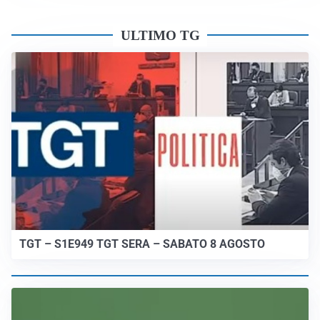
ULTIMO TG
TGT – S1E949 TGT SERA – SABATO 8 AGOSTO