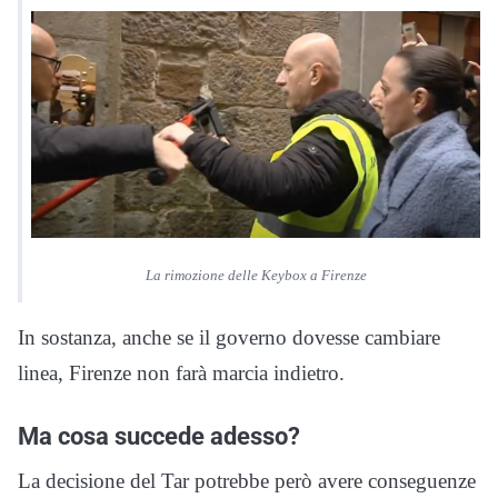
La rimozione delle Keybox a Firenze
In sostanza, anche se il governo dovesse cambiare
linea, Firenze non farà marcia indietro.
Ma cosa succede adesso?
La decisione del Tar potrebbe però avere conseguenze