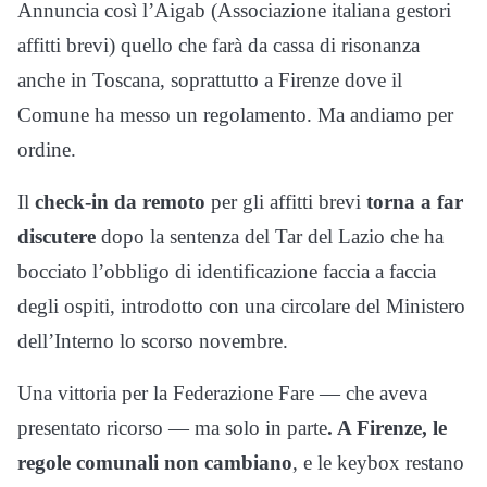
Annuncia così l’Aigab (Associazione italiana gestori
affitti brevi) quello che farà da cassa di risonanza
anche in Toscana, soprattutto a Firenze dove il
Comune ha messo un regolamento. Ma andiamo per
ordine.
Il
check-in da remoto
per gli affitti brevi
torna a far
discutere
dopo la sentenza del Tar del Lazio che ha
bocciato l’obbligo di identificazione faccia a faccia
degli ospiti, introdotto con una circolare del Ministero
dell’Interno lo scorso novembre.
Una vittoria per la Federazione Fare — che aveva
presentato ricorso — ma solo in parte
. A Firenze, le
regole comunali non cambiano
, e le keybox restano