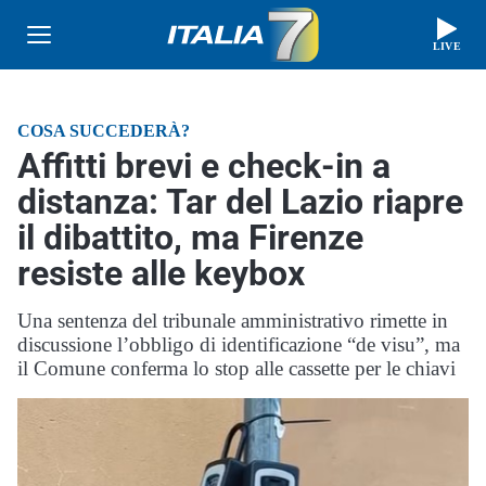
LIVE
COSA SUCCEDERÀ?
Affitti brevi e check-in a
distanza: Tar del Lazio riapre
il dibattito, ma Firenze
resiste alle keybox
Una sentenza del tribunale amministrativo rimette in
discussione l’obbligo di identificazione “de visu”, ma
il Comune conferma lo stop alle cassette per le chiavi