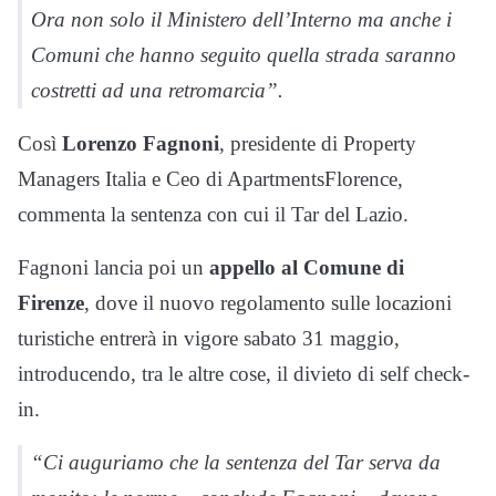
Ora non solo il Ministero dell’Interno ma anche i
Comuni che hanno seguito quella strada saranno
costretti ad una retromarcia”.
Così
Lorenzo Fagnoni
, presidente di Property
Managers Italia e Ceo di ApartmentsFlorence,
commenta la sentenza con cui il Tar del Lazio.
Fagnoni lancia poi un
appello al Comune di
Firenze
, dove il nuovo regolamento sulle locazioni
turistiche entrerà in vigore sabato 31 maggio,
introducendo, tra le altre cose, il divieto di self check-
in.
“Ci auguriamo che la sentenza del Tar serva da