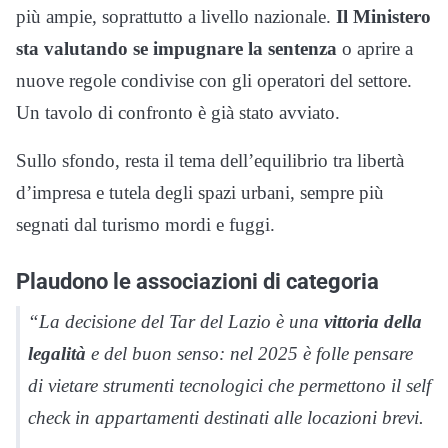
più ampie, soprattutto a livello nazionale.
Il Ministero
sta valutando se impugnare la sentenza
o aprire a
nuove regole condivise con gli operatori del settore.
Un tavolo di confronto è già stato avviato.
Sullo sfondo, resta il tema dell’equilibrio tra libertà
d’impresa e tutela degli spazi urbani, sempre più
segnati dal turismo mordi e fuggi.
Plaudono le associazioni di categoria
“La decisione del Tar del Lazio è una
vittoria della
legalità
e del buon senso: nel 2025 è folle pensare
di vietare strumenti tecnologici che permettono il self
check in appartamenti destinati alle locazioni brevi.