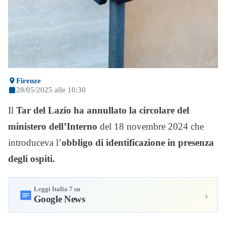
Firenze
28/05/2025 alle 10:30
Il
Tar del Lazio ha annullato la circolare del
ministero dell’Interno
del 18 novembre 2024 che
introduceva l’
obbligo di identificazione in presenza
degli ospiti.
Leggi Italia 7 su
›
Google News