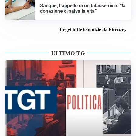
Sangue, l’appello di un talassemico: “la
donazione ci salva la vita”
Leggi tutte le notizie da Firenze
ULTIMO TG