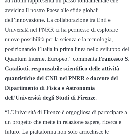
ad Atomi rappresenta un passo fondamentale che
avvicina il nostro Paese alle sfide globali
dell’innovazione. La collaborazione tra Enti e
Università nel PNRR ci ha permesso di esplorare
nuove possibilità per la scienza e la tecnologia,
posizionando l’Italia in prima linea nello sviluppo del
Quantum Internet Europeo.” commenta
Francesco S.
Cataliotti, responsabile scientifico delle attività
quantistiche del CNR nel PNRR e docente del
Dipartimento di Fisica e Astronomia
dell’Università degli Studi di Firenze.
“L’Università di Firenze è orgogliosa di partecipare a
un progetto che mette in relazione sapere, ricerca e
futuro. La piattaforma non solo arricchisce le