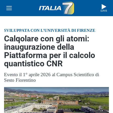
LIVE
SVILUPPATA CON L’UNIVERSITÀ DI FIRENZE
Calqolare con gli atomi:
inaugurazione della
Piattaforma per il calcolo
quantistico CNR
Evento il 1° aprile 2026 al Campus Scientifico di
Sesto Fiorentino