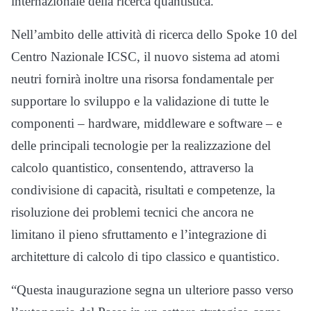
internazionale della ricerca quantistica.
Nell’ambito delle attività di ricerca dello Spoke 10 del
Centro Nazionale ICSC, il nuovo sistema ad atomi
neutri fornirà inoltre una risorsa fondamentale per
supportare lo sviluppo e la validazione di tutte le
componenti – hardware, middleware e software – e
delle principali tecnologie per la realizzazione del
calcolo quantistico, consentendo, attraverso la
condivisione di capacità, risultati e competenze, la
risoluzione dei problemi tecnici che ancora ne
limitano il pieno sfruttamento e l’integrazione di
architetture di calcolo di tipo classico e quantistico.
“Questa inaugurazione segna un ulteriore passo verso