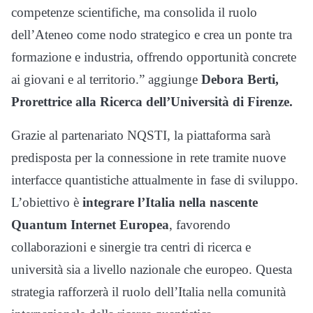
competenze scientifiche, ma consolida il ruolo
dell’Ateneo come nodo strategico e crea un ponte tra
formazione e industria, offrendo opportunità concrete
ai giovani e al territorio.” aggiunge
Debora Berti,
Prorettrice alla Ricerca dell’Università di Firenze.
Grazie al partenariato NQSTI, la piattaforma sarà
predisposta per la connessione in rete tramite nuove
interfacce quantistiche attualmente in fase di sviluppo.
L’obiettivo è
integrare l’Italia nella nascente
Quantum Internet Europea
, favorendo
collaborazioni e sinergie tra centri di ricerca e
università sia a livello nazionale che europeo. Questa
strategia rafforzerà il ruolo dell’Italia nella comunità