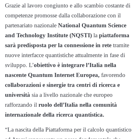
Grazie al lavoro congiunto e allo scambio costante di
competenze promosse dalla collaborazione con il
partenariato nazionale
National Quantum Science
and Technology Institute (NQSTI)
la
piattaforma
sarà predisposta per la connessione in rete
tramite
nuove interfacce quantistiche attualmente in fase di
sviluppo. L’
obiettivo è integrare l’Italia nella
nascente Quantum Internet Europea,
favorendo
collaborazioni e sinergie tra centri di ricerca e
università
sia a livello nazionale che europeo
rafforzando il
ruolo dell’Italia nella comunità
internazionale della ricerca quantistica.
“La nascita della Piattaforma per il calcolo quantistico