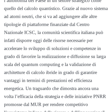
l’autonomia del Paese in un settore strategico come
quello del calcolo quantistico. Grazie al nuovo sistema
ad atomi neutri, che si va ad aggiungere alle altre
tipologie di piattaforme finanziate dal Centro
Nazionale ICSC, la comunità scientifica italiana può
infatti disporre oggi delle risorse necessarie per
accelerare lo sviluppo di soluzioni e competenze in
grado di favorire la realizzazione e diffusione su larga
scala del quantum computing e la validazione di
architetture di calcolo ibride in grado di garantire
vantaggi in termini di prestazioni ed efficienza
energetica. Un traguardo che dimostra ancora una
volta l’efficacia della strategia e delle iniziative PNRR
promosse dal MUR per rendere competitivo