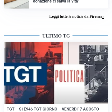
donazione ci salva la vita”
Leggi tutte le notizie da Firenze
ULTIMO TG
TGT – S1E946 TGT GIORNO – VENERDI’ 7 AGOSTO