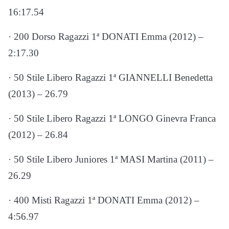
16:17.54
· 200 Dorso Ragazzi 1ª DONATI Emma (2012) –
2:17.30
· 50 Stile Libero Ragazzi 1ª GIANNELLI Benedetta
(2013) – 26.79
· 50 Stile Libero Ragazzi 1ª LONGO Ginevra Franca
(2012) – 26.84
· 50 Stile Libero Juniores 1ª MASI Martina (2011) –
26.29
· 400 Misti Ragazzi 1ª DONATI Emma (2012) –
4:56.97