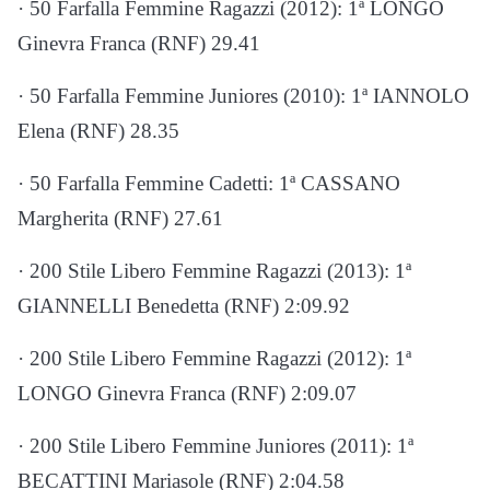
· 50 Farfalla Femmine Ragazzi (2012): 1ª LONGO
Ginevra Franca (RNF) 29.41
· 50 Farfalla Femmine Juniores (2010): 1ª IANNOLO
Elena (RNF) 28.35
· 50 Farfalla Femmine Cadetti: 1ª CASSANO
Margherita (RNF) 27.61
· 200 Stile Libero Femmine Ragazzi (2013): 1ª
GIANNELLI Benedetta (RNF) 2:09.92
· 200 Stile Libero Femmine Ragazzi (2012): 1ª
LONGO Ginevra Franca (RNF) 2:09.07
· 200 Stile Libero Femmine Juniores (2011): 1ª
BECATTINI Mariasole (RNF) 2:04.58