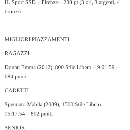
H. Sport SSD – Firenze – 280 pt (3 ori, 3 argenti, 4
bronzi)
MIGLIORI PIAZZAMENTI
RAGAZZI
Donati Emma (2012), 800 Stile Libero – 9:01.59 –
684 punti
CADETTI
Spennato Mahila (2009), 1500 Stile Libero –
16:17.54 – 802 punti
SENIOR