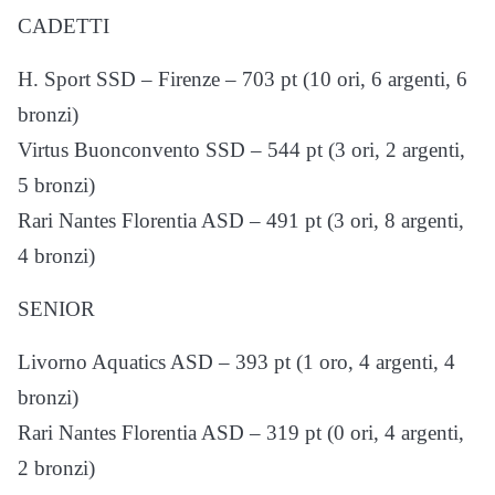
CADETTI
H. Sport SSD – Firenze – 703 pt (10 ori, 6 argenti, 6
bronzi)
Virtus Buonconvento SSD – 544 pt (3 ori, 2 argenti,
5 bronzi)
Rari Nantes Florentia ASD – 491 pt (3 ori, 8 argenti,
4 bronzi)
SENIOR
Livorno Aquatics ASD – 393 pt (1 oro, 4 argenti, 4
bronzi)
Rari Nantes Florentia ASD – 319 pt (0 ori, 4 argenti,
2 bronzi)