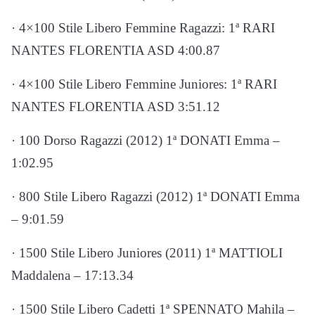
· 4×100 Stile Libero Femmine Ragazzi: 1ª RARI
NANTES FLORENTIA ASD 4:00.87
· 4×100 Stile Libero Femmine Juniores: 1ª RARI
NANTES FLORENTIA ASD 3:51.12
· 100 Dorso Ragazzi (2012) 1ª DONATI Emma –
1:02.95
· 800 Stile Libero Ragazzi (2012) 1ª DONATI Emma
– 9:01.59
· 1500 Stile Libero Juniores (2011) 1ª MATTIOLI
Maddalena – 17:13.34
· 1500 Stile Libero Cadetti 1ª SPENNATO Mahila –