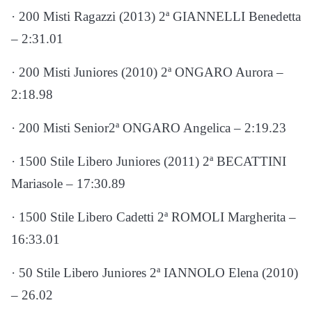
· 200 Misti Ragazzi (2013) 2ª GIANNELLI Benedetta
– 2:31.01
· 200 Misti Juniores (2010) 2ª ONGARO Aurora –
2:18.98
· 200 Misti Senior2ª ONGARO Angelica – 2:19.23
· 1500 Stile Libero Juniores (2011) 2ª BECATTINI
Mariasole – 17:30.89
· 1500 Stile Libero Cadetti 2ª ROMOLI Margherita –
16:33.01
· 50 Stile Libero Juniores 2ª IANNOLO Elena (2010)
– 26.02