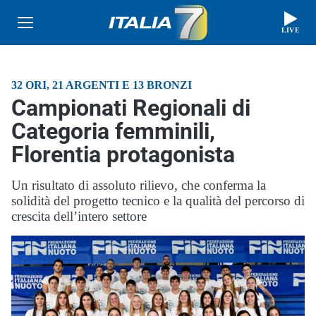
LIVE
32 ORI, 21 ARGENTI E 13 BRONZI
Campionati Regionali di
Categoria femminili,
Florentia protagonista
Un risultato di assoluto rilievo, che conferma la
solidità del progetto tecnico e la qualità del percorso di
crescita dell’intero settore