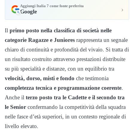
Aggiungi Italia 7 come fonte preferita
›
Google
Il
primo posto nella classifica di società nelle
categorie Ragazze e Juniores
rappresenta un segnale
chiaro di continuità e profondità del vivaio. Si tratta di
un risultato costruito attraverso prestazioni distribuite
su più specialità e distanze, con un equilibrio tra
velocità, dorso, misti e fondo
che testimonia
completezza tecnica e programmazione coerente
.
Anche il
terzo posto tra le Cadette e il secondo tra
le Senior
confermando la competitività della squadra
nelle fasce d’età superiori, in un contesto regionale di
livello elevato.