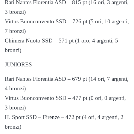
Rari Nantes Florentia ASD – 815 pt (16 ori, 3 argenti,
3 bronzi)
Virtus Buonconvento SSD – 726 pt (5 ori, 10 argenti,
7 bronzi)
Chimera Nuoto SSD – 571 pt (1 oro, 4 argenti, 5
bronzi)
JUNIORES
Rari Nantes Florentia ASD – 679 pt (14 ori, 7 argenti,
4 bronzi)
Virtus Buonconvento SSD – 477 pt (0 ori, 0 argenti,
3 bronzi)
H. Sport SSD – Firenze – 472 pt (4 ori, 4 argenti, 2
bronzi)