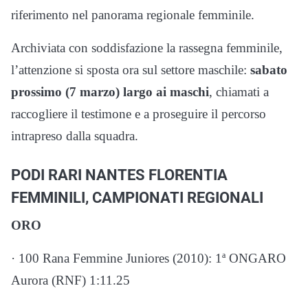
riferimento nel panorama regionale femminile.
Archiviata con soddisfazione la rassegna femminile,
l’attenzione si sposta ora sul settore maschile:
sabato
prossimo (7 marzo) largo ai maschi
, chiamati a
raccogliere il testimone e a proseguire il percorso
intrapreso dalla squadra.
PODI RARI NANTES FLORENTIA
FEMMINILI, CAMPIONATI REGIONALI
ORO
· 100 Rana Femmine Juniores (2010): 1ª ONGARO
Aurora (RNF) 1:11.25