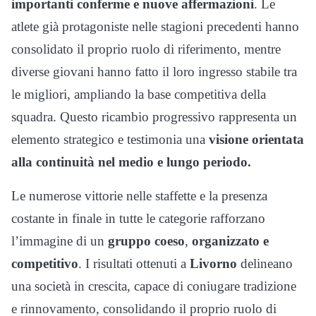
importanti conferme e nuove affermazioni
. Le
atlete già protagoniste nelle stagioni precedenti hanno
consolidato il proprio ruolo di riferimento, mentre
diverse giovani hanno fatto il loro ingresso stabile tra
le migliori, ampliando la base competitiva della
squadra. Questo ricambio progressivo rappresenta un
elemento strategico e testimonia una
visione orientata
alla continuità nel medio e lungo periodo.
Le numerose vittorie nelle staffette e la presenza
costante in finale in tutte le categorie rafforzano
l’immagine di un
gruppo coeso
,
organizzato e
competitivo
. I risultati ottenuti a
Livorno
delineano
una società in crescita, capace di coniugare tradizione
e rinnovamento, consolidando il proprio ruolo di