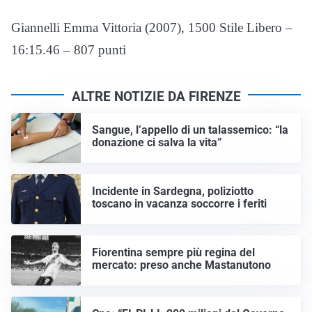
Giannelli Emma Vittoria (2007), 1500 Stile Libero –
16:15.46 – 807 punti
ALTRE NOTIZIE DA FIRENZE
Sangue, l’appello di un talassemico: “la
donazione ci salva la vita”
Incidente in Sardegna, poliziotto
toscano in vacanza soccorre i feriti
Fiorentina sempre più regina del
mercato: preso anche Mastanutono