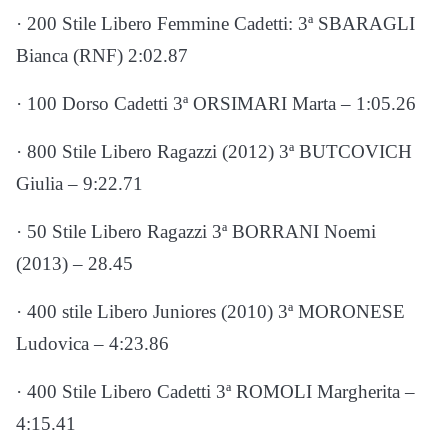
· 200 Stile Libero Femmine Cadetti: 3ª SBARAGLI
Bianca (RNF) 2:02.87
· 100 Dorso Cadetti 3ª ORSIMARI Marta – 1:05.26
· 800 Stile Libero Ragazzi (2012) 3ª BUTCOVICH
Giulia – 9:22.71
· 50 Stile Libero Ragazzi 3ª BORRANI Noemi
(2013) – 28.45
· 400 stile Libero Juniores (2010) 3ª MORONESE
Ludovica – 4:23.86
· 400 Stile Libero Cadetti 3ª ROMOLI Margherita –
4:15.41