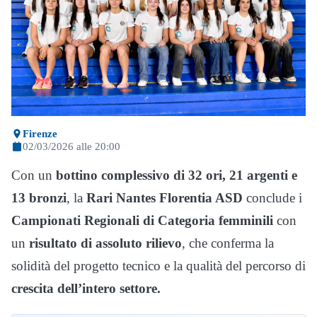
Firenze
02/03/2026 alle 20:00
Con un
bottino complessivo di 32 ori, 21 argenti e
13 bronzi
, la
Rari Nantes Florentia ASD
conclude i
Campionati Regionali di Categoria femminili
con
un
risultato di assoluto rilievo
, che conferma la
solidità del progetto tecnico e la qualità del percorso di
crescita dell’intero settore.