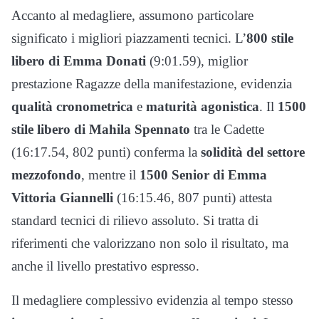
Accanto al medagliere, assumono particolare
significato i migliori piazzamenti tecnici. L’
800 stile
libero di Emma Donati
(9:01.59), miglior
prestazione Ragazze della manifestazione, evidenzia
qualità cronometrica
e
maturità agonistica
. Il
1500
stile libero di Mahila Spennato
tra le Cadette
(16:17.54, 802 punti) conferma la
solidità del settore
mezzofondo
, mentre il
1500 Senior di Emma
Vittoria Giannelli
(16:15.46, 807 punti) attesta
standard tecnici di rilievo assoluto. Si tratta di
riferimenti che valorizzano non solo il risultato, ma
anche il livello prestativo espresso.
Il medagliere complessivo evidenzia al tempo stesso