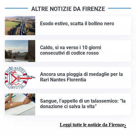
ALTRE NOTIZIE DA FIRENZE
Esodo estivo, scatta il bollino nero
Caldo, si va verso i 10 giorni
consecutivi di codice rosso
Ancora una pioggia di medaglie per la
Rari Nantes Florentia
Sangue, l’appello di un talassemico: “la
donazione ci salva la vita”
Leggi tutte le notizie da Firenze