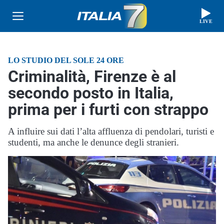
LIVE
LO STUDIO DEL SOLE 24 ORE
Criminalità, Firenze è al
secondo posto in Italia,
prima per i furti con strappo
A influire sui dati l’alta affluenza di pendolari, turisti e
studenti, ma anche le denunce degli stranieri.