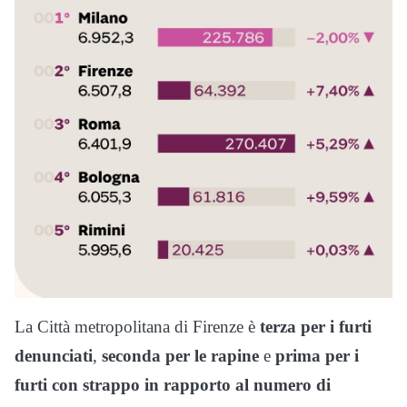
La Città metropolitana di Firenze è
terza per i furti
denunciati
,
seconda per le rapine
e
prima per i
furti con strappo in rapporto al numero di