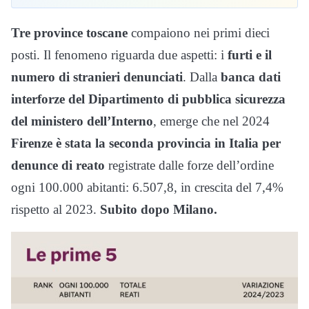
Tre province toscane
compaiono nei primi dieci
posti. Il fenomeno riguarda due aspetti: i
furti e il
numero di stranieri denunciati
. Dalla
banca dati
interforze del Dipartimento di pubblica sicurezza
del ministero dell’Interno
, emerge che nel 2024
Firenze è stata la seconda provincia in Italia per
denunce di reato
registrate dalle forze dell’ordine
ogni 100.000 abitanti: 6.507,8, in crescita del 7,4%
rispetto al 2023.
Subito
dopo Milano.