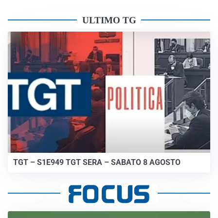
ULTIMO TG
TGT – S1E949 TGT SERA – SABATO 8 AGOSTO