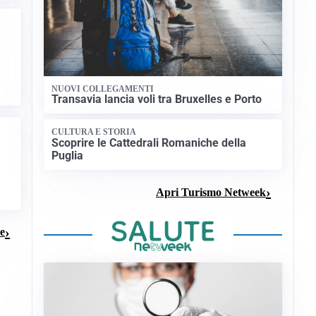
NUOVI COLLEGAMENTI
Transavia lancia voli tra Bruxelles e Porto
CULTURA E STORIA
Scoprire le Cattedrali Romaniche della
Puglia
Apri Turismo Netweek
ze