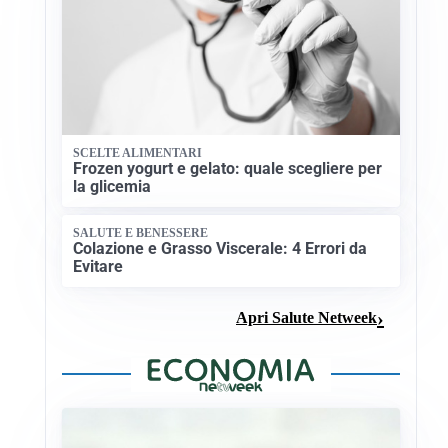
SCELTE ALIMENTARI
Frozen yogurt e gelato: quale scegliere per
la glicemia
SALUTE E BENESSERE
Colazione e Grasso Viscerale: 4 Errori da
Evitare
Apri Salute Netweek