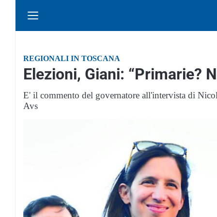
REGIONALI IN TOSCANA
Elezioni, Giani: “Primarie? N
E' il commento del governatore all'intervista di Nicola
Avs