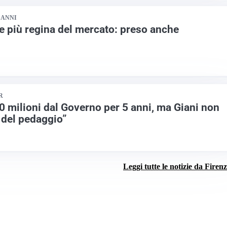
 ANNI
e più regina del mercato: preso anche
R
00 milioni dal Governo per 5 anni, ma Giani non
 del pedaggio”
Leggi tutte le notizie da Firen