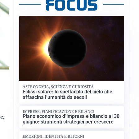
ASTRONOMIA, SCIENZA E CURIOSITÀ
Eclissi solare: lo spettacolo del cielo che
affascina l’umanità da secoli
IMPRESE, PIANIFICAZIONE E BILANCI
ie
,
Piano economico d’impresa e bilancio al 30
giugno: strumenti strategici per crescere
EMOZIONI, IDENTITÀ E RITORNI