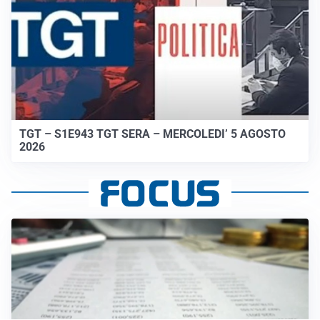
TGT – S1E943 TGT SERA – MERCOLEDI’ 5 AGOSTO
2026