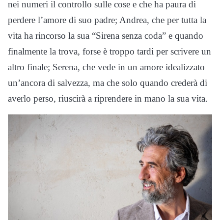
nei numeri il controllo sulle cose e che ha paura di
perdere l’amore di suo padre; Andrea, che per tutta la
vita ha rincorso la sua “Sirena senza coda” e quando
finalmente la trova, forse è troppo tardi per scrivere un
altro finale; Serena, che vede in un amore idealizzato
un’ancora di salvezza, ma che solo quando crederà di
averlo perso, riuscirà a riprendere in mano la sua vita.