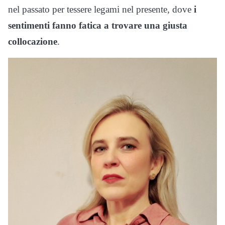
nel passato per tessere legami nel presente, dove
i
sentimenti fanno fatica a trovare una giusta
collocazione
.