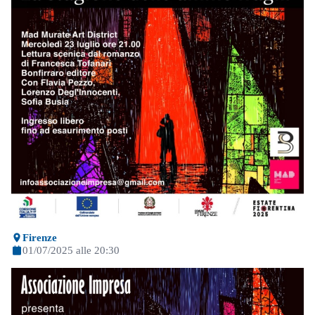
Firenze
01/07/2025 alle 20:30