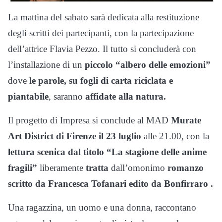
La mattina del sabato sarà dedicata alla restituzione
degli scritti dei partecipanti, con la partecipazione
dell’attrice Flavia Pezzo. Il tutto si concluderà con
l’installazione di un
piccolo “albero delle emozioni”
dove
le parole, su fogli di carta riciclata e
piantabile
, saranno
affidate alla natura.
Il progetto di Impresa si conclude al MAD
Murate
Art District di Firenze il 23 luglio
alle 21.00, con la
lettura scenica dal titolo “La stagione delle anime
fragili”
liberamente
tratta
dall’omonimo
romanzo
scritto da Francesca Tofanari edito da Bonfirraro .
Una ragazzina, un uomo e una donna, raccontano