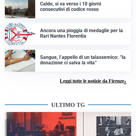
Caldo, si va verso i 10 giorni
consecutivi di codice rosso
Ancora una pioggia di medaglie per la
Rari Nantes Florentia
Sangue, l’appello di un talassemico: “la
donazione ci salva la vita”
Leggi tutte le notizie da Firenze
ULTIMO TG