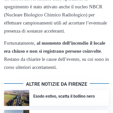
spegnimento è stato attivato anche il nucleo NBCR
(Nucleare Biologico Chimico Radiologico) per
effettuare campionamenti utili ad accertare l’eventuale
presenza di sostanze acceleranti.
Fortunatamente,
al momento dell’incendio il locale
era chiuso e non si registrano persone coinvolte
.
Restano da chiarire le cause dell’evento, su cui sono in
corso ulteriori accertamenti.
ALTRE NOTIZIE DA FIRENZE
Esodo estivo, scatta il bollino nero