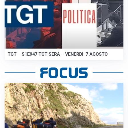
TGT – S1E947 TGT SERA – VENERDI’ 7 AGOSTO