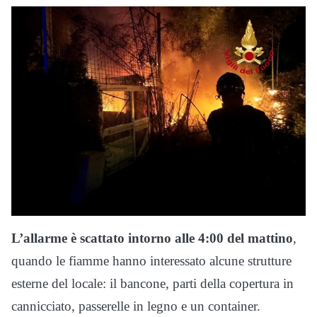
L’allarme è scattato intorno alle 4:00 del mattino
,
quando le fiamme hanno interessato alcune strutture
esterne del locale: il bancone, parti della copertura in
cannicciato, passerelle in legno e un container.