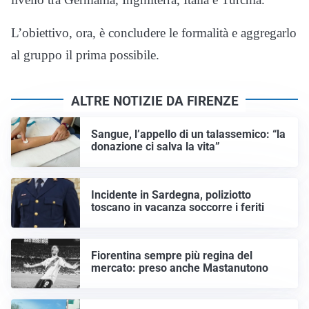
L’obiettivo, ora, è concludere le formalità e aggregarlo
al gruppo il prima possibile.
ALTRE NOTIZIE DA FIRENZE
Sangue, l’appello di un talassemico: “la
donazione ci salva la vita”
Incidente in Sardegna, poliziotto
toscano in vacanza soccorre i feriti
Fiorentina sempre più regina del
mercato: preso anche Mastanutono