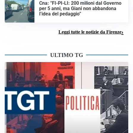
Cna: “FI-PI-LI: 200 milioni dal Governo
per 5 anni, ma Giani non abbandona
l’idea del pedaggio”
Leggi tutte le notizie da Firenze
ULTIMO TG