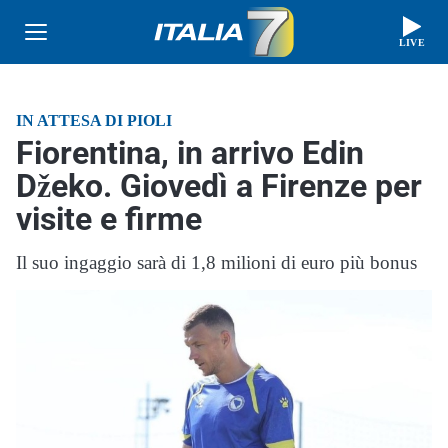
LIVE
IN ATTESA DI PIOLI
Fiorentina, in arrivo Edin
Džeko. Giovedì a Firenze per
visite e firme
Il suo ingaggio sarà di 1,8 milioni di euro più bonus