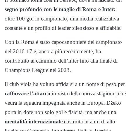
segno profondo con le maglie di Roma e Inter:
oltre 100 gol in campionato, una media realizzativa
costante e un profilo di leader silenzioso e affidabile.
Con la Roma è stato capocannoniere del campionato
nel 2016-17 e, ancora più recentemente, ha
contribuito al cammino dell’Inter fino alla finale di
Champions League nel 2023.
Il club viola ha voluto affidarsi a un nome di peso per
rafforzare l’attacco
in vista della nuova stagione, che
vedrà la squadra impegnata anche in Europa. Džeko
porta in dote non solo gol e fisicità, ma anche una
mentalità internazionale
costruita in anni di alto
livello tra Germania, Inghilterra, Italia e Turchia.