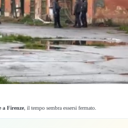
 a Firenze
, il tempo sembra essersi fermato.