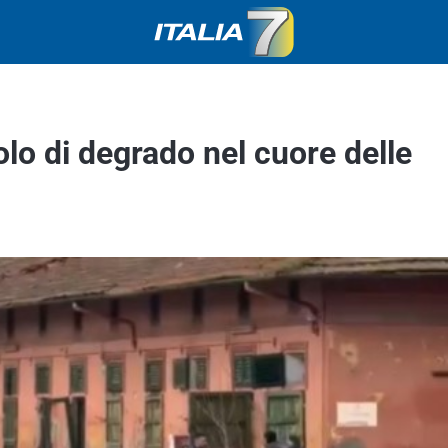
lo di degrado nel cuore delle