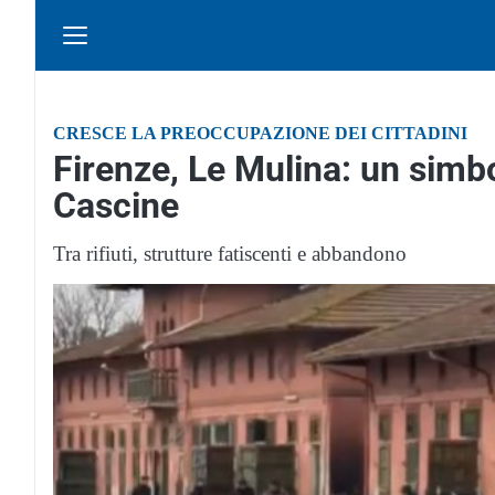
CRESCE LA PREOCCUPAZIONE DEI CITTADINI
Firenze, Le Mulina: un simbo
Cascine
Tra rifiuti, strutture fatiscenti e abbandono