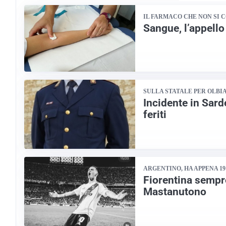
IL FARMACO CHE NON SI 
Sangue, l’appello
SULLA STATALE PER OLBI
Incidente in Sard
feriti
ARGENTINO, HA APPENA 19
Fiorentina sempr
Mastanutono