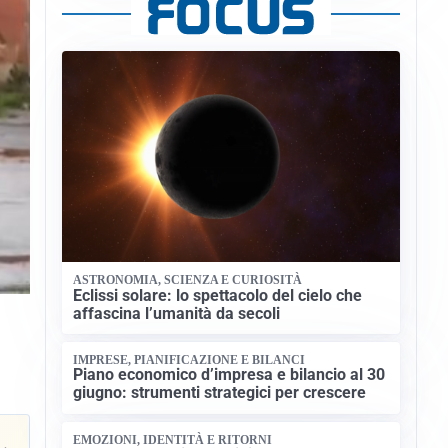
ASTRONOMIA, SCIENZA E CURIOSITÀ
Eclissi solare: lo spettacolo del cielo che
affascina l’umanità da secoli
IMPRESE, PIANIFICAZIONE E BILANCI
Piano economico d’impresa e bilancio al 30
giugno: strumenti strategici per crescere
EMOZIONI, IDENTITÀ E RITORNI