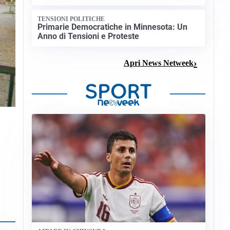
TENSIONI POLITICHE
Primarie Democratiche in Minnesota: Un
Anno di Tensioni e Proteste
Apri News Netweek