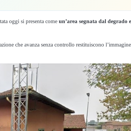
tata oggi si presenta come
un’area segnata dal degrado 
azione che avanza senza controllo restituiscono l’immagine