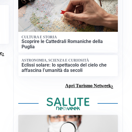
CULTURA E STORIA
Scoprire le Cattedrali Romaniche della
Puglia
ze
ASTRONOMIA, SCIENZA E CURIOSITÀ
Eclissi solare: lo spettacolo del cielo che
affascina l’umanità da secoli
Apri Turismo Netweek