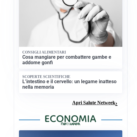
CONSIGLI ALIMENTARI
Cosa mangiare per combattere gambe e
addome gonfi
SCOPERTE SCIENTIFICHE
L’intestino e il cervello: un legame inatteso
nella memoria
Apri Salute Netweek