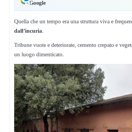
Google
Quella che un tempo era una struttura viva e frequen
dall’incuria
.
Tribune vuote e deteriorate, cemento crepato e veget
un luogo dimenticato.