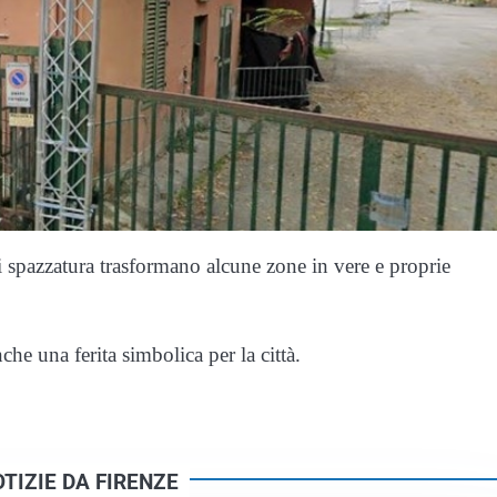
 spazzatura trasformano alcune zone in vere e proprie
e una ferita simbolica per la città.
TIZIE DA FIRENZE