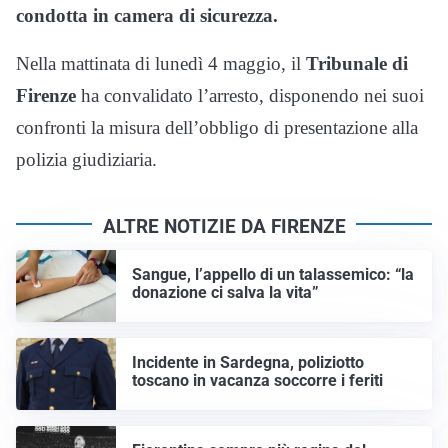
condotta in camera di sicurezza.
Nella mattinata di lunedì 4 maggio, il
Tribunale di
Firenze
ha convalidato l’arresto, disponendo nei suoi
confronti la misura dell’obbligo di presentazione alla
polizia giudiziaria.
ALTRE NOTIZIE DA FIRENZE
Sangue, l’appello di un talassemico: “la
donazione ci salva la vita”
Incidente in Sardegna, poliziotto
toscano in vacanza soccorre i feriti