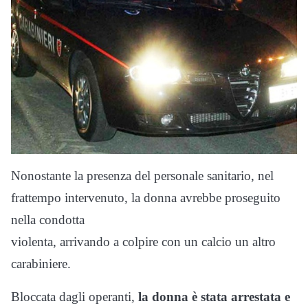
Nonostante la presenza del personale sanitario, nel
frattempo intervenuto, la donna avrebbe proseguito
nella condotta
violenta, arrivando a colpire con un calcio un altro
carabiniere.
Bloccata dagli operanti,
la donna è stata arrestata e