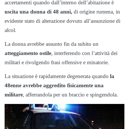
accertamenti quando dall’interno dell’abitazione è
uscita una donna di 48 anni,
di origine rumena, in
evidente stato di alterazione dovuto all’assunzione di
alcol.
La donna avrebbe assunto fin da subito un
atteggiamento ostile
, interferendo con l’attività dei
militari e rivolgendo frasi offensive e minatorie.
La situazione è rapidamente degenerata quando
la
48enne avrebbe aggredito fisicamente una
militare
, afferrandola per un braccio e spingendola.