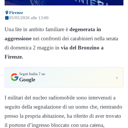
Firenze
05/05/2026 alle 13:00
Una lite in ambito familiare è
degenerata in
aggressione
nei confronti dei carabinieri nella serata
di domenica 2 maggio in
via del Bronzino a
Firenze.
Segui Italia 7 su
›
Google
I militari del nucleo radiomobile sono intervenuti a
seguito della segnalazione di un uomo che, rientrando
presso la propria abitazione, ha riferito di aver trovato
il portone d’ingresso bloccato con una catena,