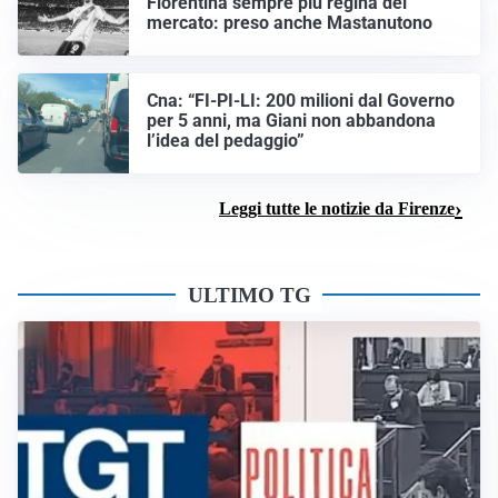
Fiorentina sempre più regina del
mercato: preso anche Mastanutono
Cna: “FI-PI-LI: 200 milioni dal Governo
per 5 anni, ma Giani non abbandona
l’idea del pedaggio”
Leggi tutte le notizie da Firenze
ULTIMO TG