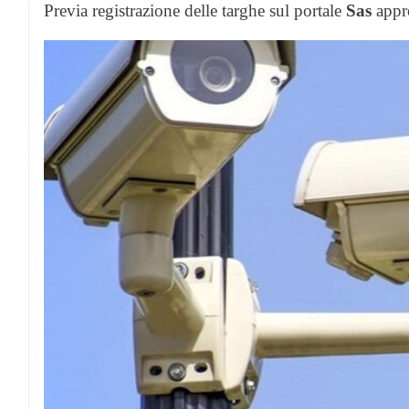
Previa registrazione delle targhe sul portale
Sas
appr