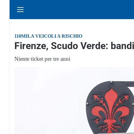
110MILA VEICOLI A RISCHIO
Firenze, Scudo Verde: bandit
Niente ticket per tre anni