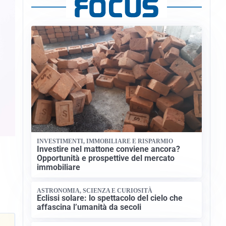
INVESTIMENTI, IMMOBILIARE E RISPARMIO
Investire nel mattone conviene ancora?
Opportunità e prospettive del mercato
immobiliare
ASTRONOMIA, SCIENZA E CURIOSITÀ
Eclissi solare: lo spettacolo del cielo che
affascina l’umanità da secoli