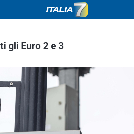
i gli Euro 2 e 3