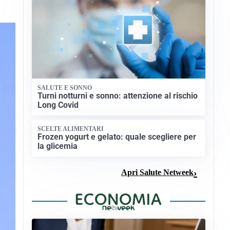
SALUTE E SONNO
Turni notturni e sonno: attenzione al rischio
Long Covid
SCELTE ALIMENTARI
Frozen yogurt e gelato: quale scegliere per
la glicemia
Apri Salute Netweek