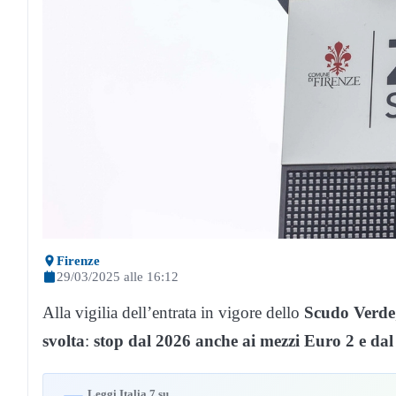
Firenze
29/03/2025 alle 16:12
Alla vigilia dell’entrata in vigore dello
Scudo Verde
svolta
:
stop dal 2026 anche ai mezzi Euro 2 e dal 
Leggi Italia 7 su