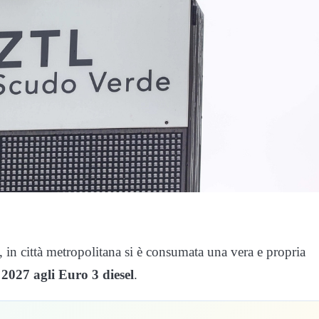
, in città metropolitana si è consumata una vera e propria
2027 agli Euro 3 diesel
.