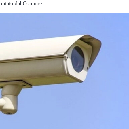
ontato dal Comune.