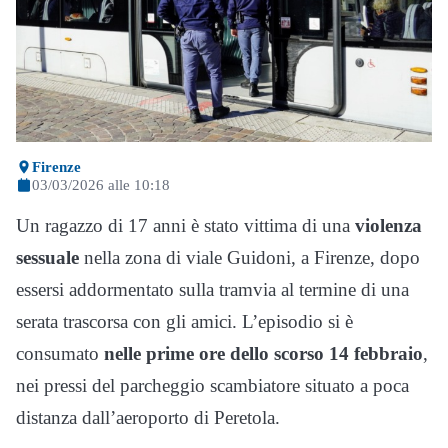
Firenze
03/03/2026 alle 10:18
Un ragazzo di 17 anni è stato vittima di una
violenza
sessuale
nella zona di viale Guidoni, a Firenze, dopo
essersi addormentato sulla tramvia al termine di una
serata trascorsa con gli amici. L’episodio si è
consumato
nelle prime ore dello scorso 14 febbraio
,
nei pressi del parcheggio scambiatore situato a poca
distanza dall’aeroporto di Peretola.