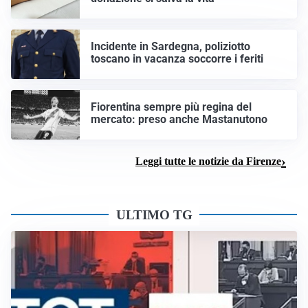
Incidente in Sardegna, poliziotto
toscano in vacanza soccorre i feriti
Fiorentina sempre più regina del
mercato: preso anche Mastanutono
Leggi tutte le notizie da Firenze
ULTIMO TG