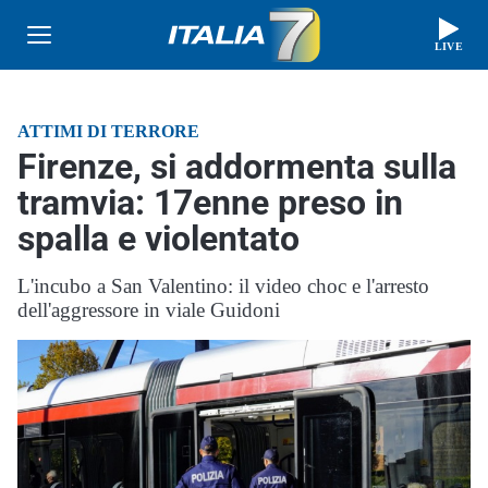
LIVE
ATTIMI DI TERRORE
Firenze, si addormenta sulla
tramvia: 17enne preso in
spalla e violentato
L'incubo a San Valentino: il video choc e l'arresto
dell'aggressore in viale Guidoni