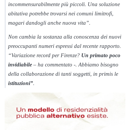
incommensurabilmente più piccoli. Una soluzione
abitativa potrebbe trovarsi nei comuni limitrofi,
magari dandogli anche nuova vita”.
Non cambia la sostanza alla conoscenza dei nuovi
preoccupanti numeri espressi dal recente rapporto.
“Variazione record per Firenze?
Un primato poco
invidiabile
– ha commentato -. Abbiamo bisogno
della collaborazione di tanti soggetti, in primis le
istituzioni”
.