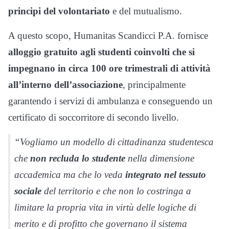
principi del volontariato
e del mutualismo.
A questo scopo, Humanitas Scandicci P.A. fornisce
alloggio gratuito agli studenti coinvolti che si
impegnano in circa 100 ore trimestrali di attività
all’interno dell’associazione
, principalmente
garantendo i servizi di ambulanza e conseguendo un
certificato di soccorritore di secondo livello.
“Vogliamo un modello di cittadinanza studentesca
che
non recluda lo studente
nella dimensione
accademica ma che lo veda
integrato nel tessuto
sociale
del territorio e che non lo costringa a
limitare la propria vita in virtù delle logiche di
merito e di profitto che governano il sistema