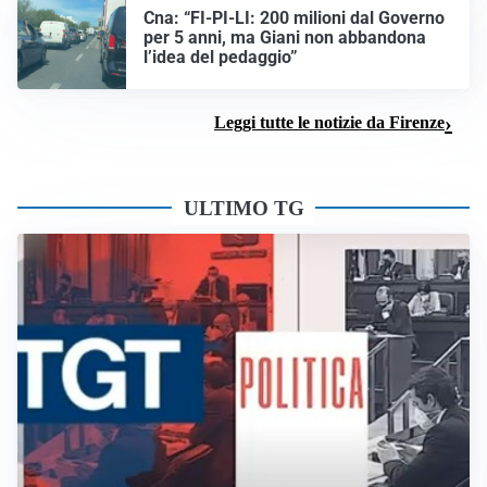
Cna: “FI-PI-LI: 200 milioni dal Governo
per 5 anni, ma Giani non abbandona
l’idea del pedaggio”
Leggi tutte le notizie da Firenze
ULTIMO TG