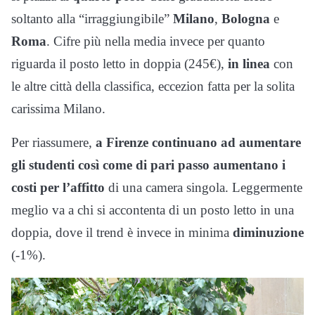
soltanto alla “irraggiungibile”
Milano
,
Bologna
e
Roma
. Cifre più nella media invece per quanto
riguarda il posto letto in doppia (245€),
in
linea
con
le altre città della classifica, eccezion fatta per la solita
carissima Milano.
Per riassumere,
a Firenze continuano ad aumentare
gli studenti così come di pari passo aumentano i
costi per l’affitto
di una camera singola. Leggermente
meglio va a chi si accontenta di un posto letto in una
doppia, dove il trend è invece in minima
diminuzione
(-1%).