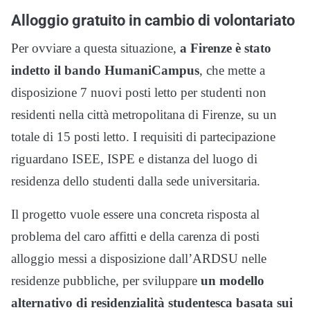
Alloggio gratuito in cambio di volontariato
Per ovviare a questa situazione,
a Firenze è stato
indetto il bando HumaniCampus
, che mette a
disposizione 7 nuovi posti letto per studenti non
residenti nella città metropolitana di Firenze, su un
totale di 15 posti letto. I requisiti di partecipazione
riguardano ISEE, ISPE e distanza del luogo di
residenza dello studenti dalla sede universitaria.
Il progetto vuole essere una concreta risposta al
problema del caro affitti e della carenza di posti
alloggio messi a disposizione dall’ARDSU nelle
residenze pubbliche, per sviluppare
un modello
alternativo di residenzialità studentesca basata sui