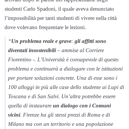
studenti Carlo Spadoni, il quale aveva denunciato
l’impossibilità per tanti studenti di vivere nella città
dove volevano frequentare le lezioni.
“
Un problema reale e grave
:
gli affitti sono
diventati insostenibili
– ammise al
Corriere
Fiorentino
-. L’Università è consapevole di questo
problema e continuerà a dialogare con le istituzioni
per portare soluzioni concrete. Una di esse sono i
100 alloggi in più alle case dello studente ai Lupi di
Toscana e di San Salvi. Un’altra potrebbe essere
quella di instaurare
un dialogo con i Comuni
vicini
. Firenze ha gli stessi prezzi di Roma e di
Milano ma con un territorio e una popolazione