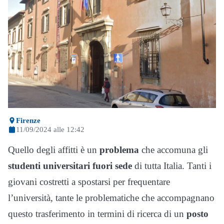
Firenze
11/09/2024 alle 12:42
Quello degli affitti è un
problema
che accomuna gli
studenti
universitari
fuori
sede
di tutta Italia. Tanti i
giovani costretti a spostarsi per frequentare
l’università, tante le problematiche che accompagnano
questo trasferimento in termini di ricerca di un
posto