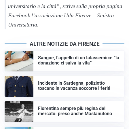
universitario e la città”, scrive sulla propria pagina
Facebook l’associazione Udu Firenze – Sinistra
Universitaria.
ALTRE NOTIZIE DA FIRENZE
Sangue, l’appello di un talassemico: “la
donazione ci salva la vita”
Incidente in Sardegna, poliziotto
toscano in vacanza soccorre i feriti
Fiorentina sempre più regina del
mercato: preso anche Mastanutono