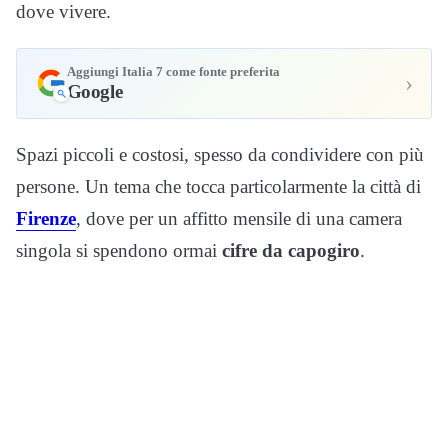
dove vivere.
Aggiungi Italia 7 come fonte preferita
›
Google
Spazi piccoli e costosi, spesso da condividere con più
persone. Un tema che tocca particolarmente la città di
Firenze
, dove per un affitto mensile di una camera
singola si spendono ormai
cifre da capogiro
.