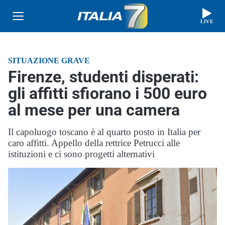
LIVE
SITUAZIONE GRAVE
Firenze, studenti disperati:
gli affitti sfiorano i 500 euro
al mese per una camera
Il capoluogo toscano è al quarto posto in Italia per
caro affitti. Appello della rettrice Petrucci alle
istituzioni e ci sono progetti alternativi