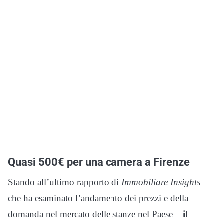
Quasi 500€ per una camera a Firenze
Stando all’ultimo rapporto di
Immobiliare Insights
–
che ha esaminato l’andamento dei prezzi e della
domanda nel mercato delle stanze nel Paese –
il