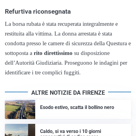
​Refurtiva riconsegnata
​La borsa rubata è stata recuperata integralmente e
restituita alla vittima. La donna arrestata è stata
condotta presso le camere di sicurezza della Questura e
sottoposta a
rito direttissimo
su disposizione
dell’Autorità Giudiziaria. Proseguono le indagini per
identificare i tre complici fuggiti.
ALTRE NOTIZIE DA FIRENZE
Esodo estivo, scatta il bollino nero
Caldo, si va verso i 10 giorni