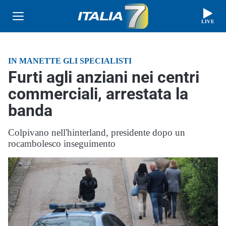
LIVE
IN MANETTE GLI SPECIALISTI
Furti agli anziani nei centri
commerciali, arrestata la
banda
Colpivano nell'hinterland, presidente dopo un
rocambolesco inseguimento