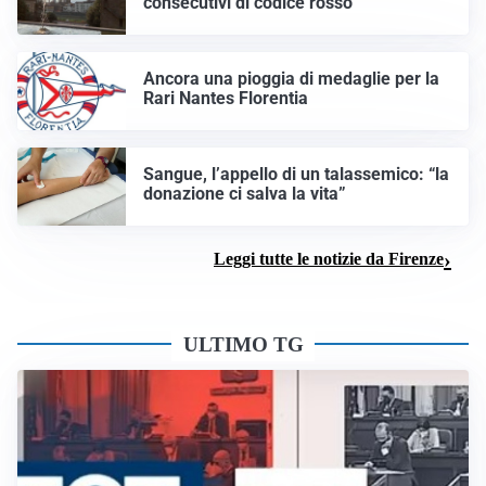
consecutivi di codice rosso
Ancora una pioggia di medaglie per la
Rari Nantes Florentia
Sangue, l’appello di un talassemico: “la
donazione ci salva la vita”
Leggi tutte le notizie da Firenze
ULTIMO TG