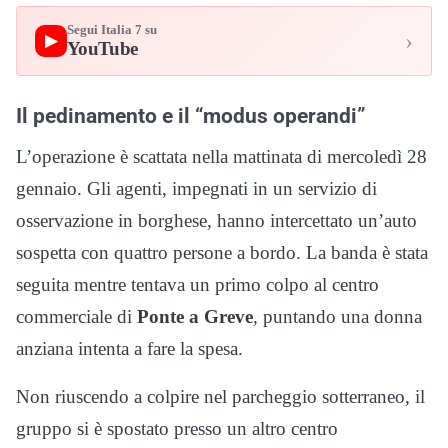
Segui Italia 7 su
›
▶
YouTube
​Il pedinamento e il “modus operandi”
​L’operazione è scattata nella mattinata di mercoledì 28
gennaio. Gli agenti, impegnati in un servizio di
osservazione in borghese, hanno intercettato un’auto
sospetta con quattro persone a bordo. La banda è stata
seguita mentre tentava un primo colpo al centro
commerciale di
Ponte a Greve
, puntando una donna
anziana intenta a fare la spesa.
​Non riuscendo a colpire nel parcheggio sotterraneo, il
gruppo si è spostato presso un altro centro