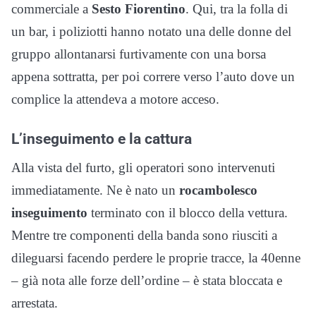
commerciale a
Sesto Fiorentino
. Qui, tra la folla di
un bar, i poliziotti hanno notato una delle donne del
gruppo allontanarsi furtivamente con una borsa
appena sottratta, per poi correre verso l’auto dove un
complice la attendeva a motore acceso.
​L’inseguimento e la cattura
​Alla vista del furto, gli operatori sono intervenuti
immediatamente. Ne è nato un
rocambolesco
inseguimento
terminato con il blocco della vettura.
Mentre tre componenti della banda sono riusciti a
dileguarsi facendo perdere le proprie tracce, la 40enne
– già nota alle forze dell’ordine – è stata bloccata e
arrestata.