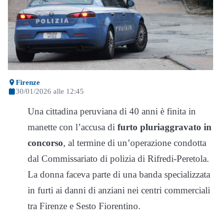
Firenze
30/01/2026 alle 12:45
Una cittadina peruviana di 40 anni è finita in
manette con l’accusa di
furto pluriaggravato in
concorso
, al termine di un’operazione condotta
dal Commissariato di polizia di Rifredi-Peretola.
La donna faceva parte di una banda specializzata
in furti ai danni di anziani nei centri commerciali
tra Firenze e Sesto Fiorentino.