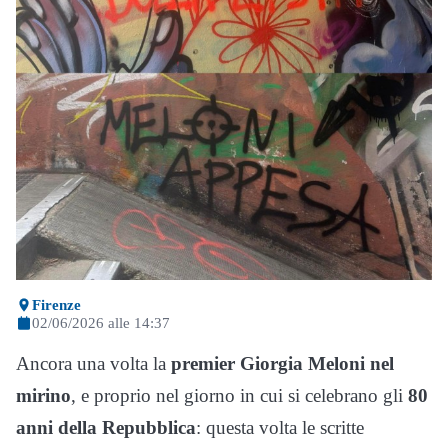
Firenze
02/06/2026 alle 14:37
Ancora una volta la
premier Giorgia Meloni nel
mirino
, e proprio nel giorno in cui si celebrano gli
80
anni della Repubblica
: questa volta le scritte