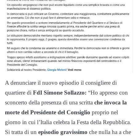
A denunciare il nuovo episodio il consigliere di
quartiere di
FdI Simone Sollazzo:
“Ho appreso con
sconcerto della presenza di una scritta
che invoca la
morte del Presidente del Consiglio
proprio nel
giorno in cui l’Italia celebra la Festa della Repubblica.
Si tratta di un
episodio gravissimo
che nulla ha a che