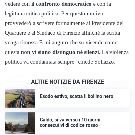
vedere con
il confronto democratico
e con la
legittima critica politica. Per questo motivo
provvederò a scrivere formalmente al Presidente del
Quartiere e al Sindaco di Firenze affinché la scritta
venga rimossa.E mi auguro che su vicende come
questa
non vi siano distinguo né silenzi
. La violenza
politica va condannata sempre” chiede Sollazzo.
ALTRE NOTIZIE DA FIRENZE
Esodo estivo, scatta il bollino nero
Caldo, si va verso i 10 giorni
consecutivi di codice rosso