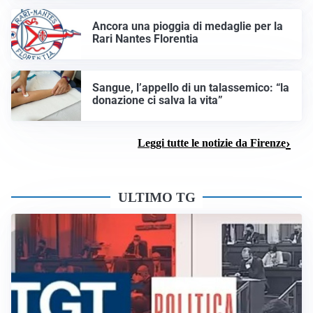
Ancora una pioggia di medaglie per la
Rari Nantes Florentia
Sangue, l’appello di un talassemico: “la
donazione ci salva la vita”
Leggi tutte le notizie da Firenze
ULTIMO TG