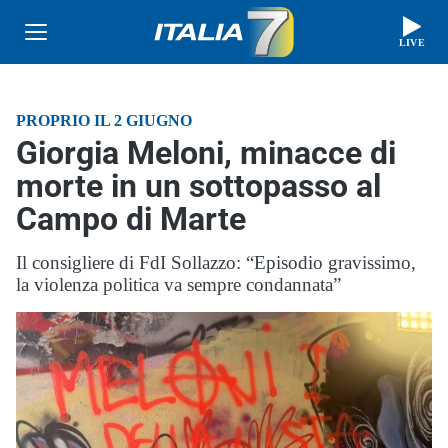
LIVE
PROPRIO IL 2 GIUGNO
Giorgia Meloni, minacce di
morte in un sottopasso al
Campo di Marte
Il consigliere di FdI Sollazzo: “Episodio gravissimo,
la violenza politica va sempre condannata”