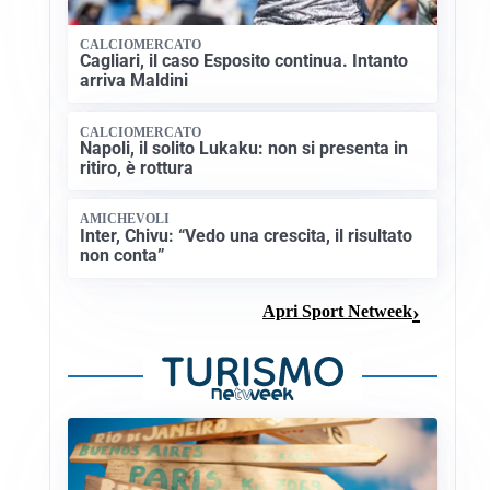
CALCIOMERCATO
Cagliari, il caso Esposito continua. Intanto
arriva Maldini
CALCIOMERCATO
Napoli, il solito Lukaku: non si presenta in
ritiro, è rottura
AMICHEVOLI
Inter, Chivu: “Vedo una crescita, il risultato
non conta”
Apri Sport Netweek