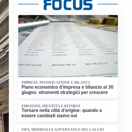
IMPRESE, PIANIFICAZIONE E BILANCI
Piano economico d’impresa e bilancio al 30
giugno: strumenti strategici per crescere
EMOZIONI, IDENTITÀ E RITORNI
Tornare nella città d’origine: quando a
essere cambiati siamo noi
FIFA, MONDIALI E GOVERNANCE DEL CALCIO