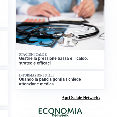
STAGIONI CALDE
Gestire la pressione bassa e il caldo:
strategie efficaci
INFORMAZIONI UTILI
Quando la pancia gonfia richiede
attenzione medica
Apri Salute Netweek