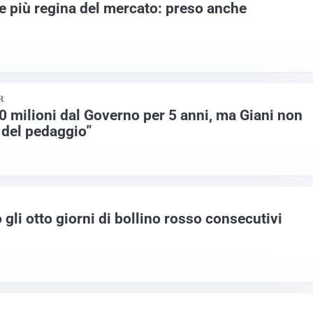
e più regina del mercato: preso anche
R
00 milioni dal Governo per 5 anni, ma Giani non
 del pedaggio”
 gli otto giorni di bollino rosso consecutivi