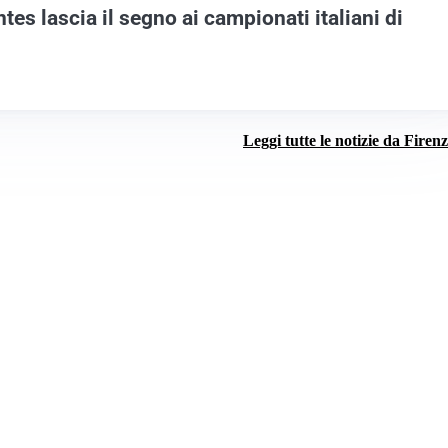
tes lascia il segno ai campionati italiani di
Leggi tutte le notizie da Firen