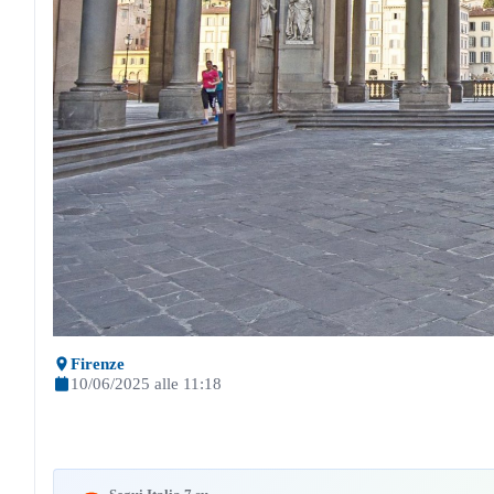
Firenze
10/06/2025 alle 11:18