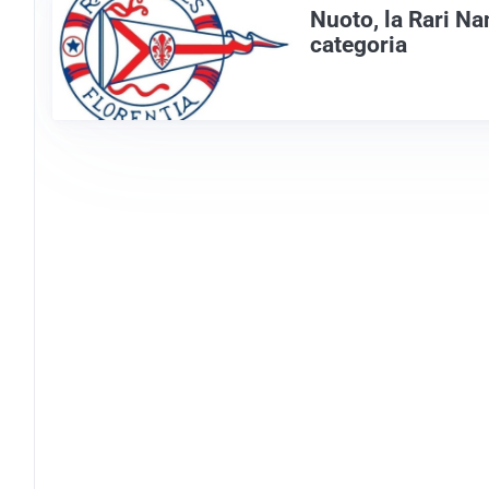
Nuoto, la Rari Nan
categoria