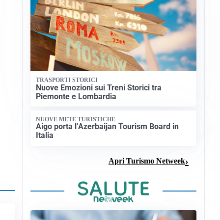
TRASPORTI STORICI
Nuove Emozioni sui Treni Storici tra
Piemonte e Lombardia
NUOVE METE TURISTICHE
Aigo porta l’Azerbaijan Tourism Board in
Italia
Apri Turismo Netweek