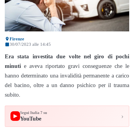
Firenze
30/07/2023 alle 14:45
Era stata investita due volte nel giro di pochi
minuti
e aveva riportato gravi conseguenze che le
hanno determinato una invalidità permanente a carico
del bacino, oltre a un danno psichico per il trauma
subito.
Segui Italia 7 su
›
▶
YouTube