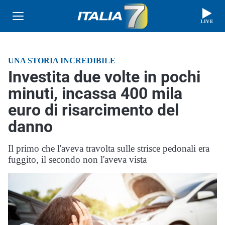
LIVE
UNA STORIA INCREDIBILE
Investita due volte in pochi
minuti, incassa 400 mila
euro di risarcimento del
danno
Il primo che l'aveva travolta sulle strisce pedonali era
fuggito, il secondo non l'aveva vista