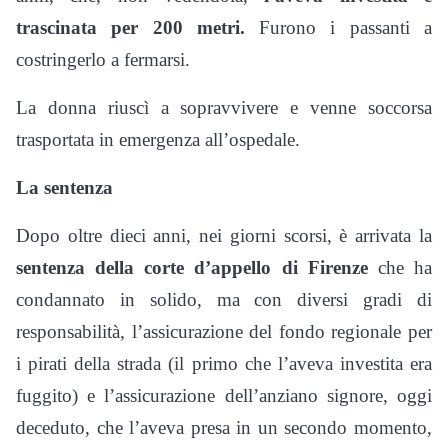
trascinata per 200 metri.
Furono i passanti a
costringerlo a fermarsi.
La donna riuscì a sopravvivere e venne soccorsa
trasportata in emergenza all’ospedale.
La sentenza
Dopo oltre dieci anni, nei giorni scorsi, è arrivata la
sentenza della corte d’appello di Firenze
che ha
condannato in solido, ma con diversi gradi di
responsabilità, l’assicurazione del fondo regionale per
i pirati della strada (il primo che l’aveva investita era
fuggito) e l’assicurazione dell’anziano signore, oggi
deceduto, che l’aveva presa in un secondo momento,