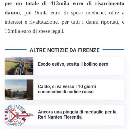
per un totale di 413mila euro di risarcimento
danno
, più 9mila euro di spese mediche, oltre a
interessi e rivalutazione, per tutti i danni riportati, e
16mila euro di spese legali.
ALTRE NOTIZIE DA FIRENZE
Esodo estivo, scatta il bollino nero
Caldo, si va verso i 10 giorni
consecutivi di codice rosso
Ancora una pioggia di medaglie per la
Rari Nantes Florentia