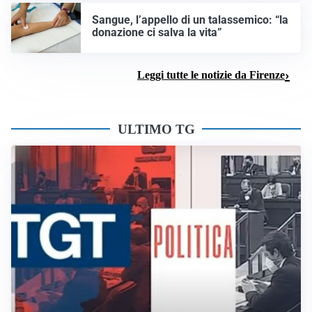
Sangue, l’appello di un talassemico: “la
donazione ci salva la vita”
Leggi tutte le notizie da Firenze
ULTIMO TG