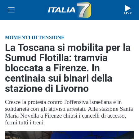
LIVE
MOMENTI DI TENSIONE
La Toscana si mobilita per la
Sumud Flotilla: tramvia
bloccata a Firenze. In
centinaia sui binari della
stazione di Livorno
Cresce la protesta contro l'offensiva israeliana e in
solidarietà con gli attivisti arrestati. Alla stazione Santa
Maria Novella a Firenze chiusi i cancelli di accesso,
fermi tutti i treni