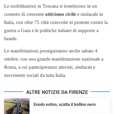
Le mobilitazioni in Toscana si inseriscono in un
contesto di crescente
attivismo civile
e sindacale in
Italia, con oltre 75 città coinvolte in proteste contro la
guerra a Gaza e le politiche italiane di supporto a
Israele.
Le manifestazioni proseguiranno anche sabato 4
ottobre, con una grande manifestazione nazionale a
Roma, a cui parteciperanno attivisti, sindacati e
movimenti sociali da tutta Italia.
ALTRE NOTIZIE DA FIRENZE
Esodo estivo, scatta il bollino nero