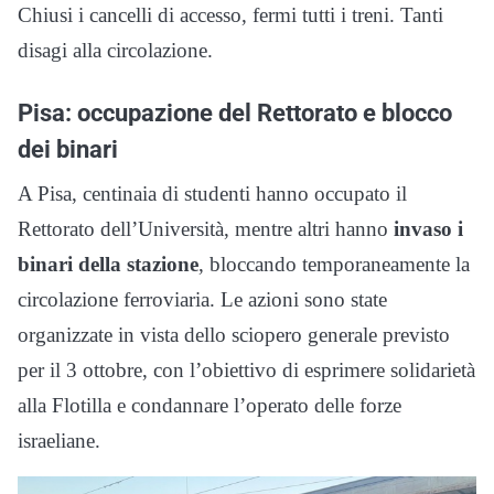
Chiusi i cancelli di accesso, fermi tutti i treni. Tanti
disagi alla circolazione.
Pisa: occupazione del Rettorato e blocco
dei binari
A Pisa, centinaia di studenti hanno occupato il
Rettorato dell’Università, mentre altri hanno
invaso i
binari della stazione
, bloccando temporaneamente la
circolazione ferroviaria. Le azioni sono state
organizzate in vista dello sciopero generale previsto
per il 3 ottobre, con l’obiettivo di esprimere solidarietà
alla Flotilla e condannare l’operato delle forze
israeliane.