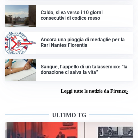
Caldo, si va verso i 10 giorni
consecutivi di codice rosso
Ancora una pioggia di medaglie per la
Rari Nantes Florentia
Sangue, l’appello di un talassemico: “la
donazione ci salva la vita”
Leggi tutte le notizie da Firenze
ULTIMO TG