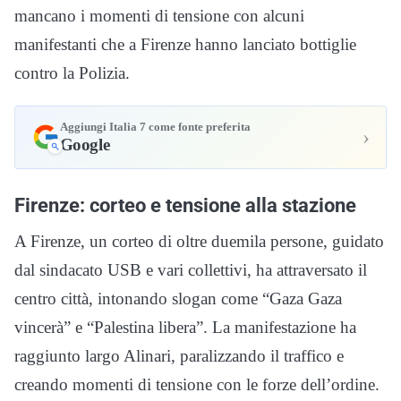
mancano i momenti di tensione con alcuni
manifestanti che a Firenze hanno lanciato bottiglie
contro la Polizia.
Aggiungi Italia 7 come fonte preferita
›
Google
Firenze: corteo e tensione alla stazione
A Firenze, un corteo di oltre duemila persone, guidato
dal sindacato USB e vari collettivi, ha attraversato il
centro città, intonando slogan come “Gaza Gaza
vincerà” e “Palestina libera”. La manifestazione ha
raggiunto largo Alinari, paralizzando il traffico e
creando momenti di tensione con le forze dell’ordine.