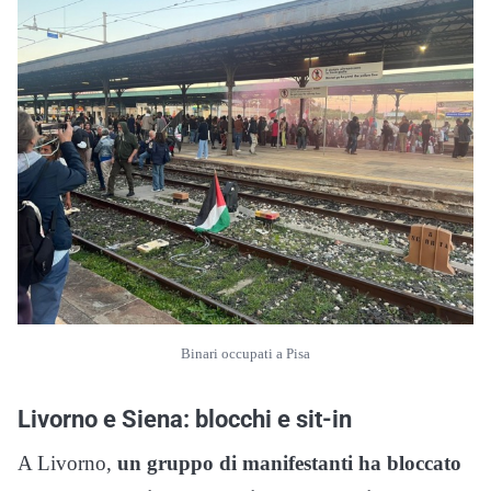
Binari occupati a Pisa
Livorno e Siena: blocchi e sit-in
A Livorno,
un gruppo di manifestanti ha bloccato