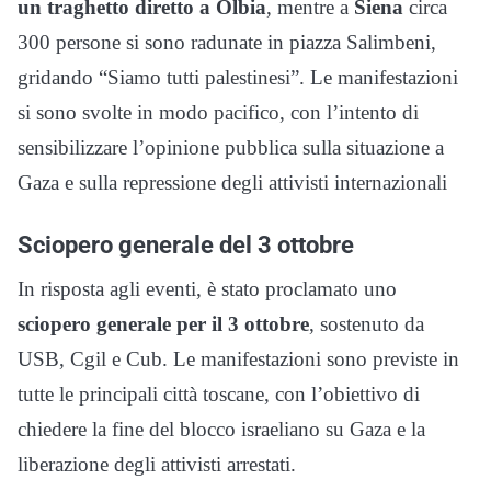
un traghetto diretto a Olbia
, mentre a
Siena
circa
300 persone si sono radunate in piazza Salimbeni,
gridando “Siamo tutti palestinesi”. Le manifestazioni
si sono svolte in modo pacifico, con l’intento di
sensibilizzare l’opinione pubblica sulla situazione a
Gaza e sulla repressione degli attivisti internazionali
Sciopero generale del 3 ottobre
In risposta agli eventi, è stato proclamato uno
sciopero generale per il 3 ottobre
, sostenuto da
USB, Cgil e Cub. Le manifestazioni sono previste in
tutte le principali città toscane, con l’obiettivo di
chiedere la fine del blocco israeliano su Gaza e la
liberazione degli attivisti arrestati.