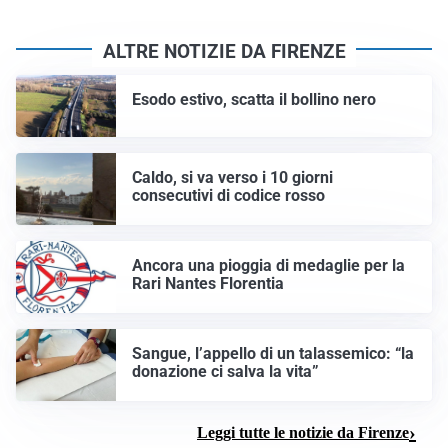
ALTRE NOTIZIE DA FIRENZE
Esodo estivo, scatta il bollino nero
Caldo, si va verso i 10 giorni
consecutivi di codice rosso
Ancora una pioggia di medaglie per la
Rari Nantes Florentia
Sangue, l’appello di un talassemico: “la
donazione ci salva la vita”
Leggi tutte le notizie da Firenze