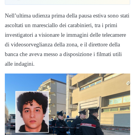
Nell’ultima udienza prima della pausa estiva sono stati
ascoltati un maresciallo dei carabinieri, tra i primi
investigatori a visionare le immagini delle telecamere
di videosorveglianza della zona, e il direttore della
banca che aveva messo a disposizione i filmati utili
alle indagini.