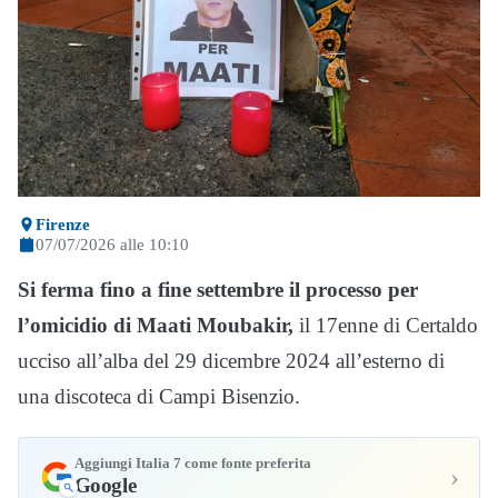
Firenze
07/07/2026 alle 10:10
Si ferma fino a fine settembre il processo per
l’omicidio di Maati Moubakir,
il 17enne di Certaldo
ucciso all’alba del 29 dicembre 2024 all’esterno di
una discoteca di Campi Bisenzio.
Aggiungi Italia 7 come fonte preferita
›
Google