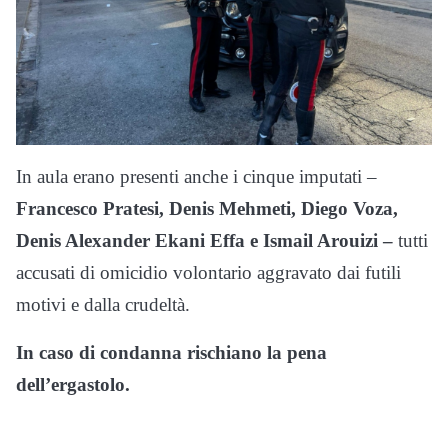
In aula erano presenti anche i cinque imputati –
Francesco Pratesi, Denis Mehmeti, Diego Voza,
Denis Alexander Ekani Effa e Ismail Arouizi –
tutti
accusati di omicidio volontario aggravato dai futili
motivi e dalla crudeltà.
In caso di condanna rischiano la pena
dell’ergastolo.