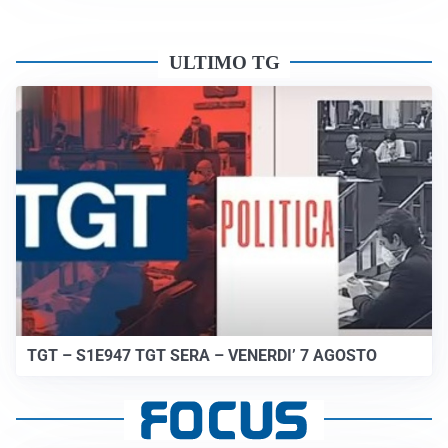
ULTIMO TG
TGT – S1E947 TGT SERA – VENERDI’ 7 AGOSTO