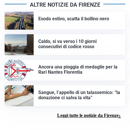
ALTRE NOTIZIE DA FIRENZE
Esodo estivo, scatta il bollino nero
Caldo, si va verso i 10 giorni
consecutivi di codice rosso
Ancora una pioggia di medaglie per la
Rari Nantes Florentia
Sangue, l’appello di un talassemico: “la
donazione ci salva la vita”
Leggi tutte le notizie da Firenze