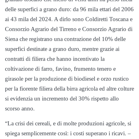
delle superfici a grano duro: da 96 mila ettari del 2006
ai 43 mila del 2024. A dirlo sono Coldiretti Toscana e
Consorzio Agrario del Tirreno e Consorzio Agrario di
Siena che registrano una contrazione del 10% delle
superfici destinate a grano duro, mentre grazie ai
contratti di filiera che hanno incentivato la
coltivazione di farro, favino, frumento tenero e
girasole per la produzione di biodiesel e orzo rustico
per la fiorente filiera della birra agricola ed altre colture
si evidenzia un incremento del 30% rispetto allo
scorso anno.
“La crisi dei cereali, e di molte produzioni agricole, si
spiega semplicemente così: i costi superano i ricavi. –