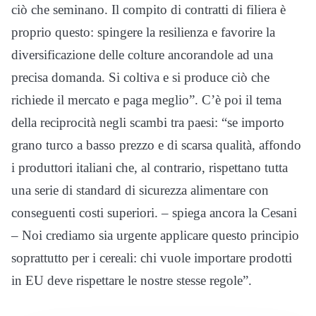
ciò che seminano. Il compito di contratti di filiera è
proprio questo: spingere la resilienza e favorire la
diversificazione delle colture ancorandole ad una
precisa domanda. Si coltiva e si produce ciò che
richiede il mercato e paga meglio”. C’è poi il tema
della reciprocità negli scambi tra paesi: “se importo
grano turco a basso prezzo e di scarsa qualità, affondo
i produttori italiani che, al contrario, rispettano tutta
una serie di standard di sicurezza alimentare con
conseguenti costi superiori. – spiega ancora la Cesani
– Noi crediamo sia urgente applicare questo principio
soprattutto per i cereali: chi vuole importare prodotti
in EU deve rispettare le nostre stesse regole”.