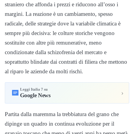
straniero che affonda i prezzi e riducono all’osso i
margini. La reazione è un cambiamento, spesso
radicale, delle strategie dove la variabile climatica è
sempre più decisiva: le colture storiche vengono
sostituite con altre più remunerative, meno
condizionate dalla schizofrenia del mercato e
soprattutto blindate dai contratti di filiera che mettono
al riparo le aziende da molti rischi.
Leggi Italia 7 su
›
Google News
Partita dalla maremma la trebbiatura del grano che
dipinge un quadro in continua evoluzione per il
granaio toscano che meno di venti anni ha perso metà