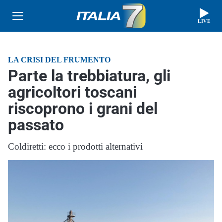
LIVE
LA CRISI DEL FRUMENTO
Parte la trebbiatura, gli
agricoltori toscani
riscoprono i grani del
passato
Coldiretti: ecco i prodotti alternativi