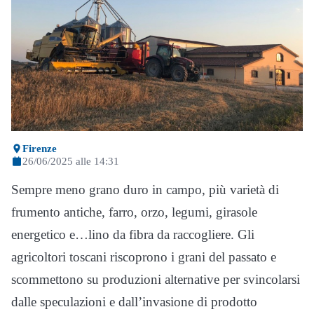
Firenze
26/06/2025 alle 14:31
Sempre meno grano duro in campo, più varietà di
frumento antiche, farro, orzo, legumi, girasole
energetico e…lino da fibra da raccogliere. Gli
agricoltori toscani riscoprono i grani del passato e
scommettono su produzioni alternative per svincolarsi
dalle speculazioni e dall’invasione di prodotto