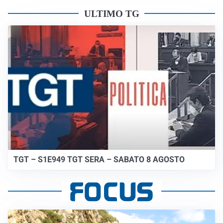
ULTIMO TG
TGT – S1E949 TGT SERA – SABATO 8 AGOSTO