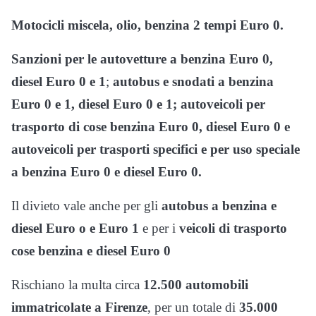
Motocicli miscela, olio, benzina 2 tempi Euro 0.
Sanzioni per le autovetture a benzina Euro 0,
diesel Euro 0 e 1
;
autobus e snodati a benzina
Euro 0 e 1, diesel Euro 0 e 1; autoveicoli per
trasporto di cose benzina Euro 0, diesel Euro 0 e
autoveicoli per trasporti specifici e per uso speciale
a benzina Euro 0 e diesel Euro 0.
Il divieto vale anche per gli
autobus a benzina e
diesel Euro o e Euro 1
e per i
veicoli di trasporto
cose benzina e diesel Euro 0
Rischiano la multa circa
12.500 automobili
immatricolate a Firenze
, per un totale di
35.000