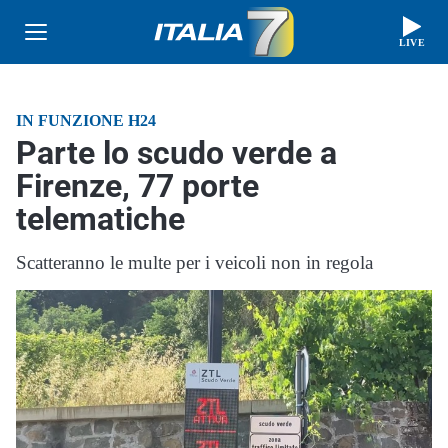
LIVE
IN FUNZIONE H24
Parte lo scudo verde a
Firenze, 77 porte
telematiche
Scatteranno le multe per i veicoli non in regola