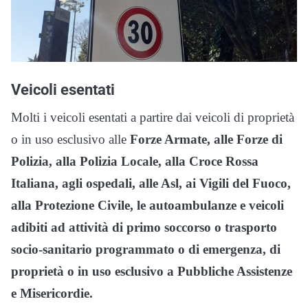
Veicoli esentati
Molti i veicoli esentati a partire dai veicoli di proprietà
o in uso esclusivo alle
Forze Armate, alle Forze di
Polizia, alla Polizia Locale, alla Croce Rossa
Italiana, agli ospedali, alle Asl, ai Vigili del Fuoco,
alla Protezione Civile, le autoambulanze e veicoli
adibiti ad attività di primo soccorso o trasporto
socio-sanitario programmato o di emergenza, di
proprietà o in uso esclusivo a Pubbliche Assistenze
e Misericordie.