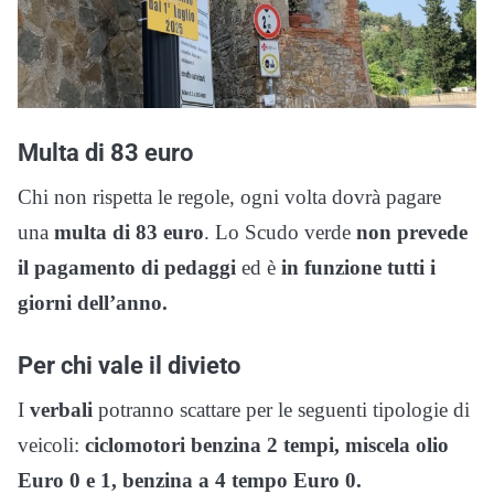
Multa di 83 euro
Chi non rispetta le regole, ogni volta dovrà pagare
una
multa di 83 euro
. Lo Scudo verde
non prevede
il pagamento di pedaggi
ed è
in funzione tutti i
giorni dell’anno.
Per chi vale il divieto
I
verbali
potranno scattare per le seguenti tipologie di
veicoli:
ciclomotori benzina 2 tempi, miscela olio
Euro 0 e 1, benzina a 4 tempo Euro 0.