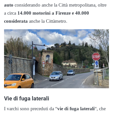
auto
considerando anche la Città metropolitana, oltre
a circa
14.000 motorini a Firenze e 40.000
considerata
anche la Cittàmetro.
Vie di fuga laterali
I varchi sono preceduti da “
vie di fuga laterali
“, che