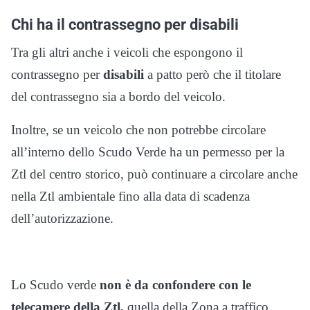
Chi ha il contrassegno per disabili
Tra gli altri anche i veicoli che espongono il
contrassegno per
disabili
a patto però che il titolare
del contrassegno sia a bordo del veicolo.
Inoltre, se un veicolo che non potrebbe circolare
all’interno dello Scudo Verde ha un permesso per la
Ztl del centro storico, può continuare a circolare anche
nella Ztl ambientale fino alla data di scadenza
dell’autorizzazione.
Lo Scudo verde
non è da confondere con le
telecamere della Ztl,
quella della Zona a traffico