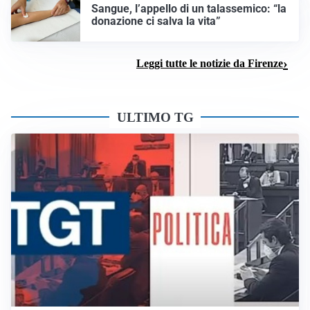
Sangue, l’appello di un talassemico: “la
donazione ci salva la vita”
Leggi tutte le notizie da Firenze
ULTIMO TG