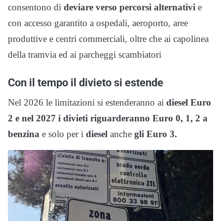
consentono di
deviare verso percorsi alternativi
e
con accesso garantito a ospedali, aeroporto, aree
produttive e centri commerciali, oltre che ai capolinea
della tramvia ed ai parcheggi scambiatori
Con il tempo il divieto si estende
Nel 2026 le limitazioni si estenderanno ai
diesel Euro
2 e nel 2027 i divieti riguarderanno Euro 0, 1, 2 a
benzina
e solo per i
diesel
anche
gli Euro 3.