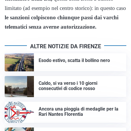
limitato (ad esempio nel centro storico): in questo caso
le sanzioni colpiscono chiunque passi dai varchi
telematici senza averne autorizzazione.
ALTRE NOTIZIE DA FIRENZE
Esodo estivo, scatta il bollino nero
Caldo, si va verso i 10 giorni
consecutivi di codice rosso
Ancora una pioggia di medaglie per la
Rari Nantes Florentia