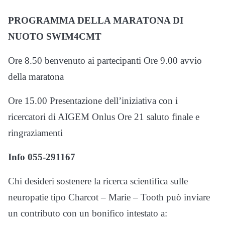
PROGRAMMA DELLA MARATONA DI
NUOTO SWIM4CMT
Ore 8.50 benvenuto ai partecipanti Ore 9.00 avvio
della maratona
Ore 15.00 Presentazione dell’iniziativa con i
ricercatori di AIGEM Onlus Ore 21 saluto finale e
ringraziamenti
Info 055-291167
Chi desideri sostenere la ricerca scientifica sulle
neuropatie tipo Charcot – Marie – Tooth può inviare
un contributo con un bonifico intestato a: