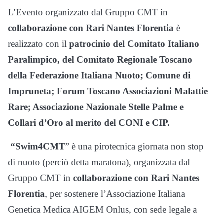
L’Evento organizzato dal Gruppo CMT in
collaborazione con Rari Nantes Florentia
è
realizzato con il
patrocinio del Comitato Italiano
Paralimpico, del Comitato Regionale Toscano
della Federazione Italiana Nuoto; Comune di
Impruneta; Forum Toscano Associazioni Malattie
Rare; Associazione Nazionale Stelle Palme e
Collari d’Oro al merito del CONI e CIP.
“Swim4CMT
” è una pirotecnica giornata non stop
di nuoto (perciò detta maratona), organizzata dal
Gruppo CMT in
collaborazione con Rari Nantes
Florentia
, per sostenere l’Associazione Italiana
Genetica Medica AIGEM Onlus, con sede legale a