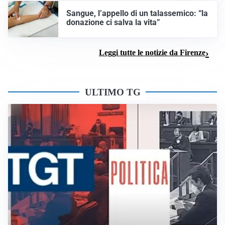
Sangue, l’appello di un talassemico: “la
donazione ci salva la vita”
Leggi tutte le notizie da Firenze
ULTIMO TG