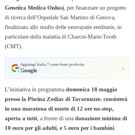
Genetica Medica Onlus)
, per finanziare un progetto
di ricerca dell’Ospedale San Martino di Genova,
finalizzato allo studio delle neuropatie ereditarie, in
particolare della malattia di Charcot-Marie-Tooth
(CMT).
Aggiungi Italia 7 come fonte preferita
›
Google
L’iniziativa in programma
domenica 18 maggio
presso la Piscina Zodiac di Tavarnuzze
,
consisterà
in una maratona di nuoto di 12 ore no-stop,
aperta a tutti
, a fronte di una
donazione minima di
10 euro per gli adulti, e 5 euro per i bambini
.