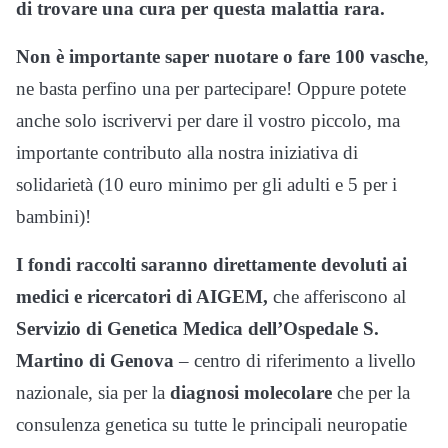
di trovare una cura per questa malattia rara.
Non è importante saper nuotare o fare 100 vasche
,
ne basta perfino una per partecipare! Oppure potete
anche solo iscrivervi per dare il vostro piccolo, ma
importante contributo alla nostra iniziativa di
solidarietà (10 euro minimo per gli adulti e 5 per i
bambini)!
I fondi raccolti saranno direttamente devoluti ai
medici e ricercatori di AIGEM,
che afferiscono al
Servizio di Genetica Medica dell’Ospedale S.
Martino di Genova
– centro di riferimento a livello
nazionale, sia per la
diagnosi molecolare
che per la
consulenza genetica su tutte le principali neuropatie