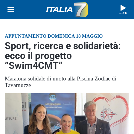
LIVE
APPUNTAMENTO DOMENICA 18 MAGGIO
Sport, ricerca e solidarietà:
ecco il progetto
“Swim4CMT”
Maratona solidale di nuoto alla Piscina Zodiac di
Tavarnuzze