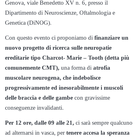
Genova, viale Benedetto XV n. 6, presso il
Dipartimento di Neuroscienze, Oftalmologia e
Genetica (DiNOG).
Con questo evento ci proponiamo di
finanziare un
nuovo progetto di ricerca sulle neuropatie
ereditarie tipo Charcot- Marie – Tooth (detta più
comunemente CMT),
una forma di
atrofia
muscolare neurogena, che indebolisce
progressivamente ed inesorabilmente i muscoli
delle braccia e delle gambe
con gravissime
conseguenze invalidanti.
Per 12 ore, dalle 09 alle 21,
ci sarà sempre qualcuno
ad alternarsi in vasca, per
tenere accesa la speranza