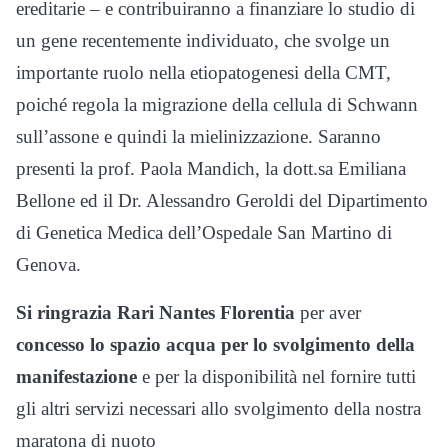
ereditarie – e contribuiranno a finanziare lo studio di
un gene recentemente individuato, che svolge un
importante ruolo nella etiopatogenesi della CMT,
poiché regola la migrazione della cellula di Schwann
sull’assone e quindi la mielinizzazione. Saranno
presenti la prof. Paola Mandich, la dott.sa Emiliana
Bellone ed il Dr. Alessandro Geroldi del Dipartimento
di Genetica Medica dell’Ospedale San Martino di
Genova.
Si ringrazia Rari Nantes Florentia
per aver
concesso lo spazio acqua per lo svolgimento della
manifestazione
e per la disponibilità nel fornire tutti
gli altri servizi necessari allo svolgimento della nostra
maratona di nuoto