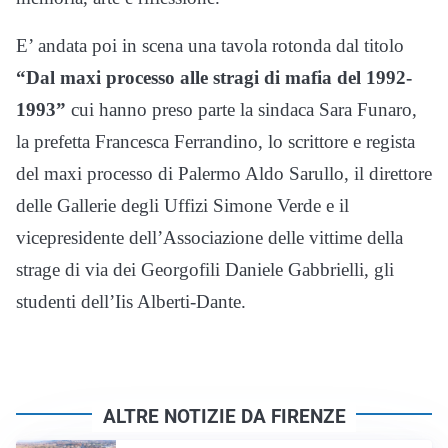
E’ andata poi in scena una tavola rotonda dal titolo
“Dal maxi processo alle stragi di mafia del 1992-
1993”
cui hanno preso parte la sindaca Sara Funaro,
la prefetta Francesca Ferrandino, lo scrittore e regista
del maxi processo di Palermo Aldo Sarullo, il direttore
delle Gallerie degli Uffizi Simone Verde e il
vicepresidente dell’Associazione delle vittime della
strage di via dei Georgofili Daniele Gabbrielli, gli
studenti dell’Iis Alberti-Dante.
ALTRE NOTIZIE DA FIRENZE