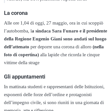
La corona
Alle ore 1,04 di oggi, 27 maggio, ora in cui scoppiò
l’autobomba, l
a sindaca Sara Funaro e il presidente
della Regione Eugenio Giani sono andati sul luogo
dell’attenato
per deporre una corona di alloro
(nella
foto di copertina)
alla lapide che ricorda le cinque
vittime della strage
Gli appuntamenti
In mattinata studenti e rappresentanti delle Istituzioni,
esponenti delle forze dell’ordine e protagonisti
dell’impegno civile, si sono riuniti in una giornata di
memoria, arte e riflessione.