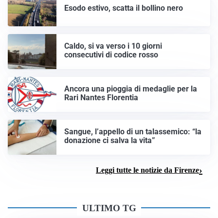
Esodo estivo, scatta il bollino nero
Caldo, si va verso i 10 giorni
consecutivi di codice rosso
Ancora una pioggia di medaglie per la
Rari Nantes Florentia
Sangue, l’appello di un talassemico: “la
donazione ci salva la vita”
Leggi tutte le notizie da Firenze
ULTIMO TG