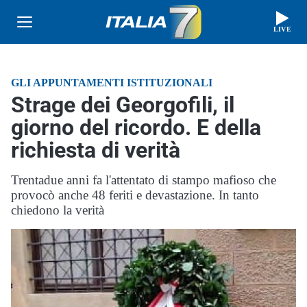
LIVE
GLI APPUNTAMENTI ISTITUZIONALI
Strage dei Georgofili, il
giorno del ricordo. E della
richiesta di verità
Trentadue anni fa l'attentato di stampo mafioso che
provocò anche 48 feriti e devastazione. In tanto
chiedono la verità