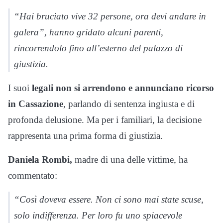
“Hai bruciato vive 32 persone, ora devi andare in
galera”, hanno gridato alcuni parenti,
rincorrendolo fino all’esterno del palazzo di
giustizia.
I suoi
legali non si arrendono e annunciano ricorso
in Cassazione
, parlando di sentenza ingiusta e di
profonda delusione. Ma per i familiari, la decisione
rappresenta una prima forma di giustizia.
Daniela Rombi,
madre di una delle vittime, ha
commentato:
“Così doveva essere. Non ci sono mai state scuse,
solo indifferenza. Per loro fu uno spiacevole