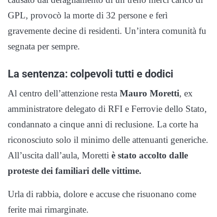
GPL, provocò la morte di 32 persone e ferì
gravemente decine di residenti. Un’intera comunità fu
segnata per sempre.
La sentenza: colpevoli tutti e dodici
Al centro dell’attenzione resta
Mauro Moretti
, ex
amministratore delegato di RFI e Ferrovie dello Stato,
condannato a cinque anni di reclusione. La corte ha
riconosciuto solo il minimo delle attenuanti generiche.
All’uscita dall’aula, Moretti
è stato accolto dalle
proteste dei familiari delle vittime.
Urla di rabbia, dolore e accuse che risuonano come
ferite mai rimarginate.