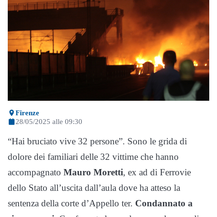
Firenze
28/05/2025 alle 09:30
“Hai bruciato vive 32 persone”. Sono le grida di
dolore dei familiari delle 32 vittime che hanno
accompagnato
Mauro Moretti
, ex ad di Ferrovie
dello Stato all’uscita dall’aula dove ha atteso la
sentenza della corte d’Appello ter.
Condannato a