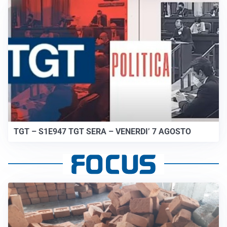
TGT – S1E947 TGT SERA – VENERDI’ 7 AGOSTO