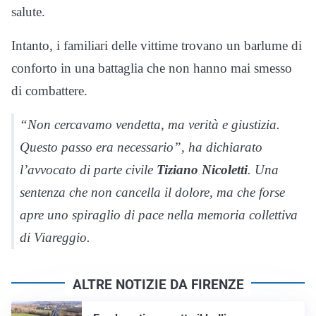
salute.
Intanto, i familiari delle vittime trovano un barlume di
conforto in una battaglia che non hanno mai smesso
di combattere.
“Non cercavamo vendetta, ma verità e giustizia.
Questo passo era necessario”, ha dichiarato
l’avvocato di parte civile
Tiziano Nicoletti
. Una
sentenza che non cancella il dolore, ma che forse
apre uno spiraglio di pace nella memoria collettiva
di Viareggio.
ALTRE NOTIZIE DA FIRENZE