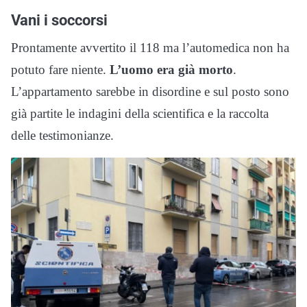
Vani i soccorsi
Prontamente avvertito il 118 ma l’automedica non ha
potuto fare niente.
L’uomo era già morto
.
L’appartamento sarebbe in disordine e sul posto sono
già partite le indagini della scientifica e la raccolta
delle testimonianze.