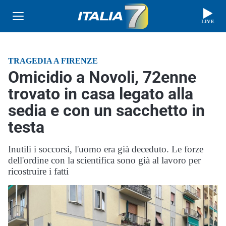
LIVE
TRAGEDIA A FIRENZE
Omicidio a Novoli, 72enne
trovato in casa legato alla
sedia e con un sacchetto in
testa
Inutili i soccorsi, l'uomo era già deceduto. Le forze
dell'ordine con la scientifica sono già al lavoro per
ricostruire i fatti