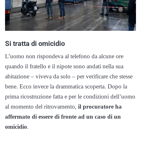
Si tratta di omicidio
L’uomo non rispondeva al telefono da alcune ore
quando il fratello e il nipote sono andati nella sua
abitazione – viveva da solo – per verificare che stesse
bene. Ecco invece la drammatica scoperta. Dopo la
prima ricostruzione fatta e per le condizioni dell’uomo
al momento del ritrovamento,
il procuratore ha
affermato di essere di fronte ad un caso di un
omicidio
.