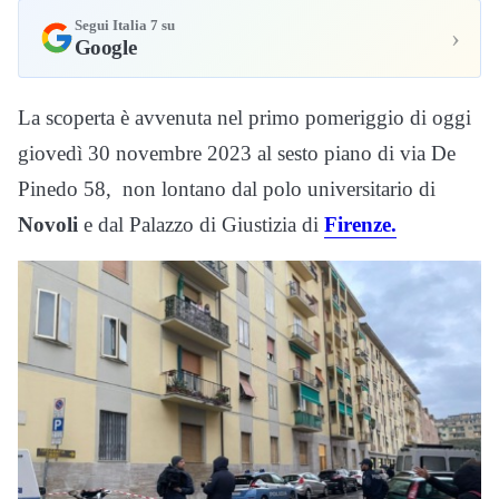
Segui Italia 7 su
›
Google
La scoperta è avvenuta nel primo pomeriggio di oggi
giovedì 30 novembre 2023 al sesto piano di via De
Pinedo 58, non lontano dal polo universitario di
Novoli
e dal Palazzo di Giustizia di
Firenze.