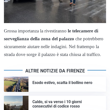
Grossa importanza la rivestiranno
le telecamere di
sorveglianza della zona del palazzo
che potrebbero
sicuramente aiutare nelle indagini. Nel frattempo la
strada dove sorge il palazzo è stata chiusa al traffico.
ALTRE NOTIZIE DA FIRENZE
Esodo estivo, scatta il bollino nero
Caldo, si va verso i 10 giorni
consecutivi di codice rosso