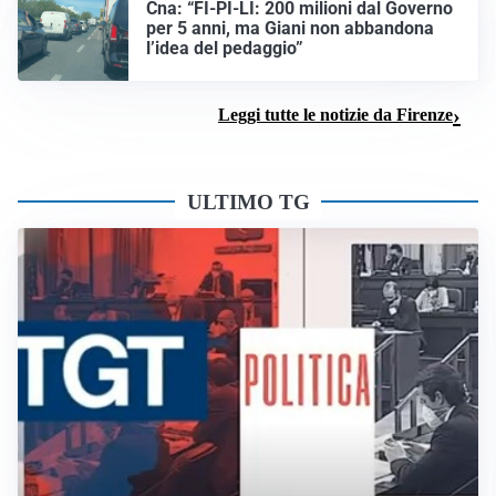
Cna: “FI-PI-LI: 200 milioni dal Governo
per 5 anni, ma Giani non abbandona
l’idea del pedaggio”
Leggi tutte le notizie da Firenze
ULTIMO TG