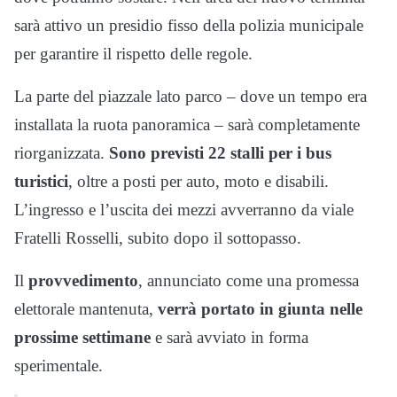
sarà attivo un presidio fisso della polizia municipale
per garantire il rispetto delle regole.
La parte del piazzale lato parco – dove un tempo era
installata la ruota panoramica – sarà completamente
riorganizzata.
Sono previsti 22 stalli per i bus
turistici
, oltre a posti per auto, moto e disabili.
L’ingresso e l’uscita dei mezzi avverranno da viale
Fratelli Rosselli, subito dopo il sottopasso.
Il
provvedimento
, annunciato come una promessa
elettorale mantenuta,
verrà portato in giunta nelle
prossime settimane
e sarà avviato in forma
sperimentale.