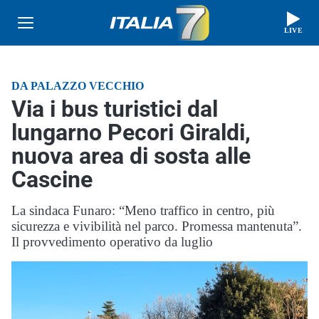
LIVE
DA PALAZZO VECCHIO
Via i bus turistici dal
lungarno Pecori Giraldi,
nuova area di sosta alle
Cascine
La sindaca Funaro: “Meno traffico in centro, più
sicurezza e vivibilità nel parco. Promessa mantenuta”.
Il provvedimento operativo da luglio