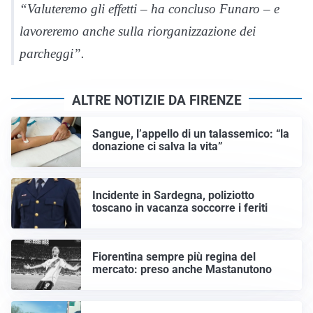
“Valuteremo gli effetti – ha concluso Funaro – e
lavoreremo anche sulla riorganizzazione dei
parcheggi”.
ALTRE NOTIZIE DA FIRENZE
Sangue, l’appello di un talassemico: “la
donazione ci salva la vita”
Incidente in Sardegna, poliziotto
toscano in vacanza soccorre i feriti
Fiorentina sempre più regina del
mercato: preso anche Mastanutono